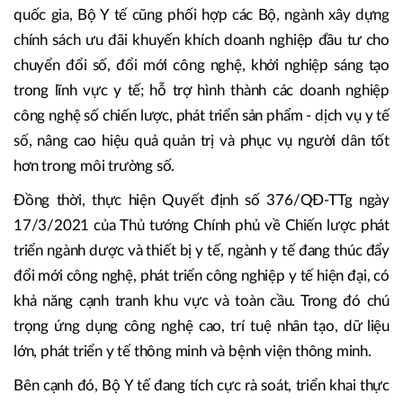
quốc gia, Bộ Y tế cũng phối hợp các Bộ, ngành xây dựng
chính sách ưu đãi khuyến khích doanh nghiệp đầu tư cho
chuyển đổi số, đổi mới công nghệ, khởi nghiệp sáng tạo
trong lĩnh vực y tế; hỗ trợ hình thành các doanh nghiệp
công nghệ số chiến lược, phát triển sản phẩm - dịch vụ y tế
số, nâng cao hiệu quả quản trị và phục vụ người dân tốt
hơn trong môi trường số.
Đồng thời, thực hiện Quyết định số 376/QĐ-TTg ngày
17/3/2021 của Thủ tướng Chính phủ về Chiến lược phát
triển ngành dược và thiết bị y tế, ngành y tế đang thúc đẩy
đổi mới công nghệ, phát triển công nghiệp y tế hiện đại, có
khả năng cạnh tranh khu vực và toàn cầu. Trong đó chú
trọng ứng dụng công nghệ cao, trí tuệ nhân tạo, dữ liệu
lớn, phát triển y tế thông minh và bệnh viện thông minh.
Bên cạnh đó, Bộ Y tế đang tích cực rà soát, triển khai thực