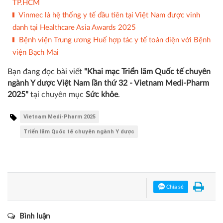
TP.HCM
Vinmec là hệ thống y tế đầu tiên tại Việt Nam được vinh
danh tại Healthcare Asia Awards 2025
Bệnh viện Trung ương Huế hợp tác y tế toàn diện với Bệnh
viện Bạch Mai
Bạn đang đọc bài viết
"Khai mạc Triển lãm Quốc tế chuyên
ngành Y dược Việt Nam lần thứ 32 - Vietnam Medi-Pharm
2025"
tại chuyên mục
Sức khỏe
.
Vietnam Medi-Pharm 2025
Triển lãm Quốc tế chuyên ngành Y dược
Chia sẻ
Bình luận