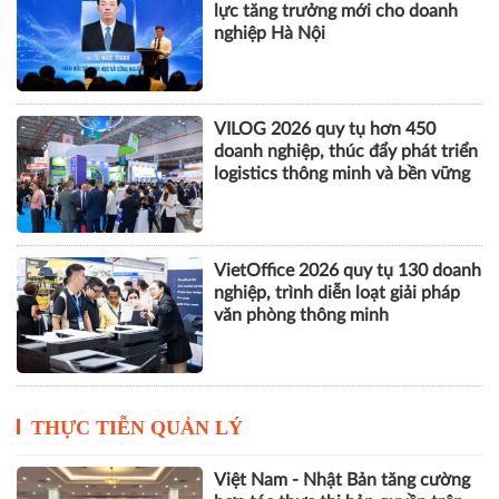
lực tăng trưởng mới cho doanh
nghiệp Hà Nội
VILOG 2026 quy tụ hơn 450
doanh nghiệp, thúc đẩy phát triển
logistics thông minh và bền vững
VietOffice 2026 quy tụ 130 doanh
nghiệp, trình diễn loạt giải pháp
văn phòng thông minh
THỰC TIỄN QUẢN LÝ
Việt Nam - Nhật Bản tăng cường