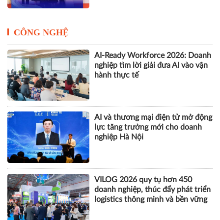
CÔNG NGHỆ
AI-Ready Workforce 2026: Doanh
nghiệp tìm lời giải đưa AI vào vận
hành thực tế
AI và thương mại điện tử mở động
lực tăng trưởng mới cho doanh
nghiệp Hà Nội
VILOG 2026 quy tụ hơn 450
doanh nghiệp, thúc đẩy phát triển
logistics thông minh và bền vững