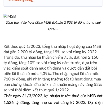
230.000 tỷ đồng
Tổng thu nhập hoạt động MSB đạt gần 2.900 tỷ đồng trong quý
1/2023
Kết thúc quý 1/2023, tổng thu nhập hoạt động của MSB
đạt gần 2.900 tỷ đồng, tăng 19% so với cùng kỳ 2022.
Trong đó, thu nhập lãi thuần chiếm 75%, đạt hơn 2.150
tỷ đồng, tăng 10% so với cùng kỳ năm trước, dựa trên
việc kiểm soát danh mục tín dụng và được dẫn dắt bởi
biên lãi thuần ở mức 4,39%. Thu nhập ngoài lãi cán mốc
710 tỷ đồng, ghi nhận tăng trưởng tốt từ hoạt động mua
bán chứng khoán đầu tư khi lãi thuần mảng này tăng 52%
so với thời điểm kết thúc quý 1/2022.
Chốt ngày 31/3/2023, lợi nhuận trước thuế của MSB đạt
1.526 tỷ đồng, tăng nhẹ so với cùng kỳ 2022. Đại diện