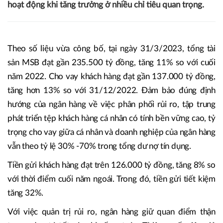
hoạt động khi tăng trưởng ở nhiều chỉ tiêu quan trọng.
Theo số liệu vừa công bố, tại ngày 31/3/2023, tổng tài
sản MSB đạt gần 235.500 tỷ đồng, tăng 11% so với cuối
năm 2022. Cho vay khách hàng đạt gần 137.000 tỷ đồng,
tăng hơn 13% so với 31/12/2022. Đảm bảo đúng định
hướng của ngân hàng về việc phân phối rủi ro, tập trung
phát triển tệp khách hàng cá nhân có tính bền vững cao, tỷ
trọng cho vay giữa cá nhân và doanh nghiệp của ngân hàng
vẫn theo tỷ lệ 30% -70% trong tổng dư nợ tín dụng.
Tiền gửi khách hàng đạt trên 126.000 tỷ đồng, tăng 8% so
với thời điểm cuối năm ngoái. Trong đó, tiền gửi tiết kiệm
tăng 32%.
Với việc quản trị rủi ro, ngân hàng giữ quan điểm thận