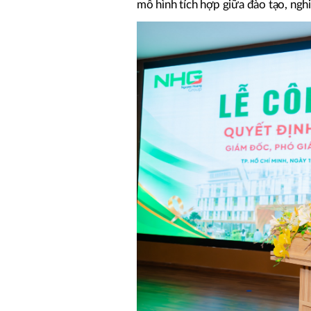
mô hình tích hợp giữa đào tạo, nghi