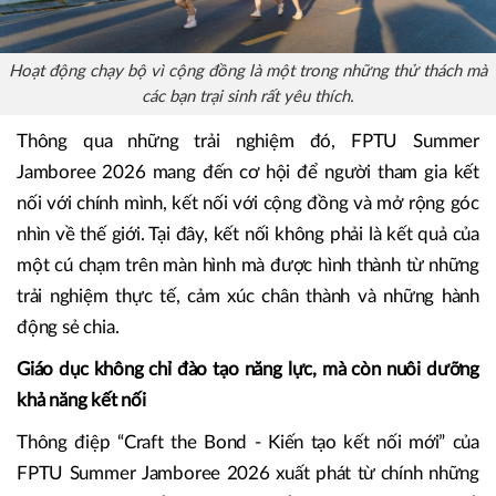
Hoạt động chạy bộ vì cộng đồng là một trong những thử thách mà
các bạn trại sinh rất yêu thích.
Thông qua những trải nghiệm đó, FPTU Summer
Jamboree 2026 mang đến cơ hội để người tham gia kết
nối với chính mình, kết nối với cộng đồng và mở rộng góc
nhìn về thế giới. Tại đây, kết nối không phải là kết quả của
một cú chạm trên màn hình mà được hình thành từ những
trải nghiệm thực tế, cảm xúc chân thành và những hành
động sẻ chia.