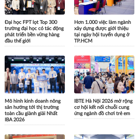
tuyến
2026
Đại học FPT lọt Top 300
Hơn 1.000 việc làm ngành
trường đại học có tác động
xây dựng được giới thiệu
phát triển bền vững hàng
tại ngày hội tuyển dụng ở
đầu thế giới
TP.HCM