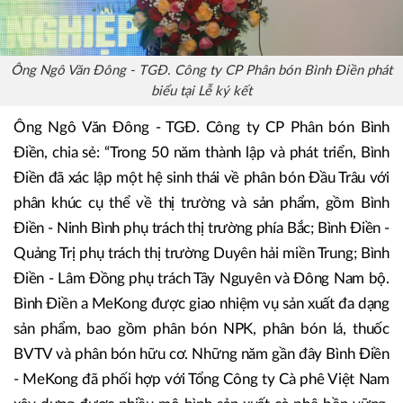
Ông Ngô Văn Đông - TGĐ. Công ty CP Phân bón Bình Điền phát
biểu tại Lễ ký kết
Ông Ngô Văn Đông - TGĐ. Công ty CP Phân bón Bình
Điền, chia sẻ: “Trong 50 năm thành lập và phát triển, Bình
Điền đã xác lập một hệ sinh thái về phân bón Đầu Trâu với
phân khúc cụ thể về thị trường và sản phẩm, gồm Bình
Điền - Ninh Bình phụ trách thị trường phía Bắc; Bình Điền -
Quảng Trị phụ trách thị trường Duyên hải miền Trung; Bình
Điền - Lâm Đồng phụ trách Tây Nguyên và Đông Nam bộ.