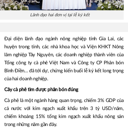
Lãnh đạo hai đơn vị tại lễ ký kết
Đại diện lãnh đạo ngành nông nghiệp tỉnh Gia Lai, các
huyện trong tỉnh, các nhà khoa học và Viện KHKT Nông
lâm nghiệp Tây Nguyên, các doanh nghiệp thành viên của
Tổng công ty cà phê Việt Nam và Công ty CP Phân bón
Bình Điền… đã tới dự, chứng kiến buổi lễ ký kết long trọng
của hai doanh nghiệp.