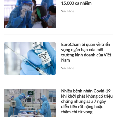
15.000 ca nhiễm
Sức khỏe
EuroCham bi quan về triển
vọng ngắn hạn của môi
trường kinh doanh của Việt
Nam
Sức khỏe
Nhiều bệnh nhân Covid-19
khi khởi phát không có triệu
chứng nhưng sau 7 ngày
diễn tiến rất nặng hoặc
thậm chí tử vong