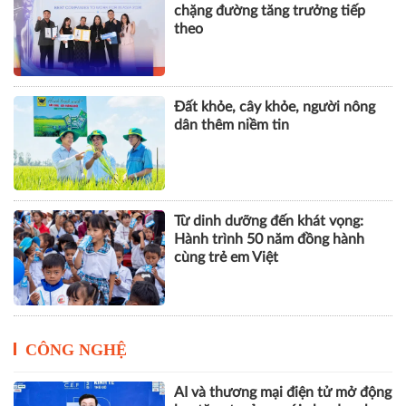
chặng đường tăng trưởng tiếp
theo
Đất khỏe, cây khỏe, người nông
dân thêm niềm tin
Từ dinh dưỡng đến khát vọng:
Hành trình 50 năm đồng hành
cùng trẻ em Việt
CÔNG NGHỆ
AI và thương mại điện tử mở động