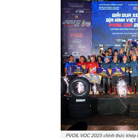
PVOIL VOC 2025 chính thức khép lại 