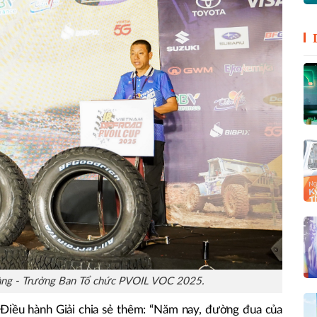
ng - Trưởng Ban Tổ chức PVOIL VOC 2025.
iều hành Giải chia sẻ thêm: “Năm nay, đường đua của