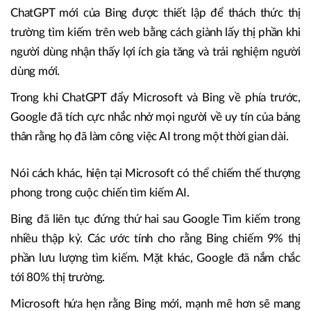
ChatGPT mới của Bing được thiết lập để thách thức thị
trường tìm kiếm trên web bằng cách giành lấy thị phần khi
người dùng nhận thấy lợi ích gia tăng và trải nghiệm người
dùng mới.
Trong khi ChatGPT đẩy Microsoft và Bing về phía trước,
Google đã tích cực nhắc nhở mọi người về uy tín của bảng
thân rằng họ đã làm công việc AI trong một thời gian dài.
Nói cách khác, hiện tại Microsoft có thể chiếm thế thượng
phong trong cuộc chiến tìm kiếm AI.
Bing đã liên tục đứng thứ hai sau Google Tìm kiếm trong
nhiều thập kỷ. Các ước tính cho rằng Bing chiếm 9% thị
phần lưu lượng tìm kiếm. Mặt khác, Google đã nắm chắc
tới 80% thị trường.
Microsoft hứa hẹn rằng Bing mới, mạnh mẽ hơn sẽ mang