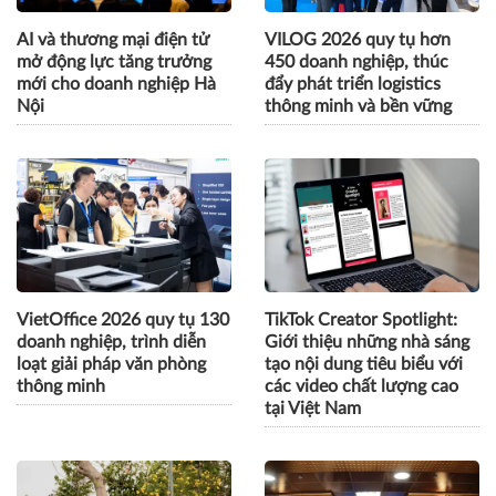
AI và thương mại điện tử
VILOG 2026 quy tụ hơn
mở động lực tăng trưởng
450 doanh nghiệp, thúc
mới cho doanh nghiệp Hà
đẩy phát triển logistics
Nội
thông minh và bền vững
VietOffice 2026 quy tụ 130
TikTok Creator Spotlight:
doanh nghiệp, trình diễn
Giới thiệu những nhà sáng
loạt giải pháp văn phòng
tạo nội dung tiêu biểu với
thông minh
các video chất lượng cao
tại Việt Nam