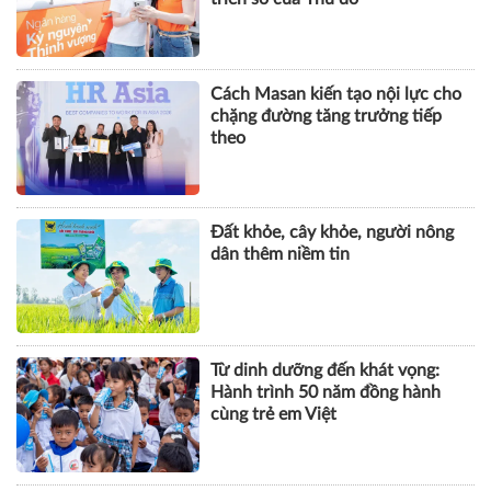
Cách Masan kiến tạo nội lực cho
chặng đường tăng trưởng tiếp
theo
Đất khỏe, cây khỏe, người nông
dân thêm niềm tin
Từ dinh dưỡng đến khát vọng:
Hành trình 50 năm đồng hành
cùng trẻ em Việt