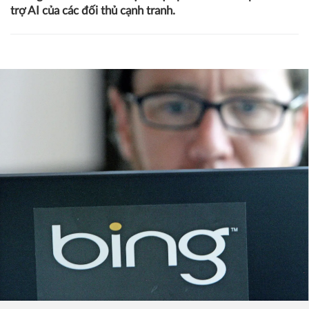
trợ AI của các đối thủ cạnh tranh.