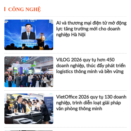
CÔNG NGHỆ
AI và thương mại điện tử mở động
lực tăng trưởng mới cho doanh
nghiệp Hà Nội
VILOG 2026 quy tụ hơn 450
doanh nghiệp, thúc đẩy phát triển
logistics thông minh và bền vững
VietOffice 2026 quy tụ 130 doanh
nghiệp, trình diễn loạt giải pháp
văn phòng thông minh