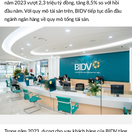
năm 2023 vượt 2,3 triệu tỷ đồng, tăng 8,5% so với hồi
đầu năm. Với quy mô tài sản trên, BIDV tiếp tục dẫn đầu
ngành ngân hàng về quy mô tổng tài sản.
Trong năm 2023, dư nợ cho vay khách hàng của BIDV tăng