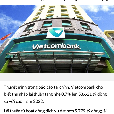
Thuyết minh trong báo cáo tài chính, Vietcombank cho
biết thu nhập lãi thuần tăng nhẹ 0,7% lên 53.621 tỷ đồng
so với cuối năm 2022.
Lãi thuần từ hoạt động dịch vụ đạt hơn 5.779 tỷ đồng; lãi