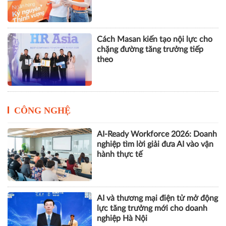
Cách Masan kiến tạo nội lực cho
chặng đường tăng trưởng tiếp
theo
CÔNG NGHỆ
AI-Ready Workforce 2026: Doanh
nghiệp tìm lời giải đưa AI vào vận
hành thực tế
AI và thương mại điện tử mở động
lực tăng trưởng mới cho doanh
nghiệp Hà Nội