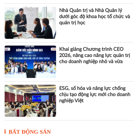
Nhà Quản trị và Nhà Quản lý
dưới góc độ khoa học tổ chức và
quản trị học
Khai giảng Chương trình CEO
2026, nâng cao năng lực quản trị
cho doanh nghiệp nhỏ và vừa
ESG, số hóa và năng lực chống
chịu tạo động lực mới cho doanh
nghiệp Việt
BẤT ĐỘNG SẢN