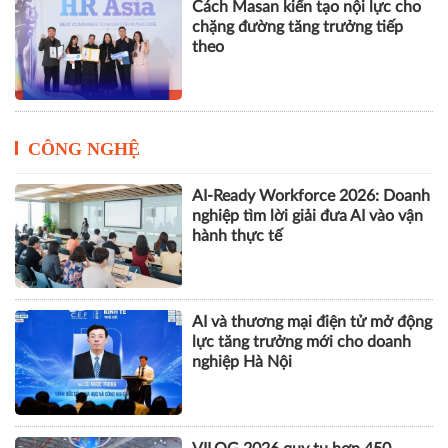
Cách Masan kiến tạo nội lực cho
chặng đường tăng trưởng tiếp
theo
CÔNG NGHỆ
AI-Ready Workforce 2026: Doanh
nghiệp tìm lời giải đưa AI vào vận
hành thực tế
AI và thương mại điện tử mở động
lực tăng trưởng mới cho doanh
nghiệp Hà Nội