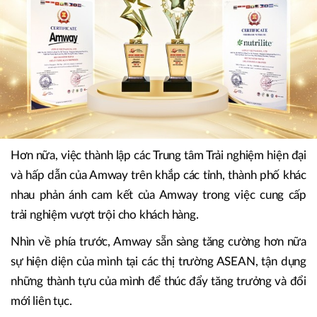
Hơn nữa, việc thành lập các Trung tâm Trải nghiệm hiện đại
và hấp dẫn của Amway trên khắp các tỉnh, thành phố khác
nhau phản ánh cam kết của Amway trong việc cung cấp
trải nghiệm vượt trội cho khách hàng.
Nhìn về phía trước, Amway sẵn sàng tăng cường hơn nữa
sự hiện diện của mình tại các thị trường ASEAN, tận dụng
những thành tựu của mình để thúc đẩy tăng trưởng và đổi
mới liên tục.