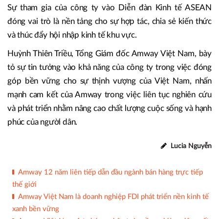
Sự tham gia của công ty vào Diễn đàn Kinh tế ASEAN
đóng vai trò là nền tảng cho sự hợp tác, chia sẻ kiến ​​thức
và thúc đẩy hội nhập kinh tế khu vực.
Huỳnh Thiên Triều, Tổng Giám đốc Amway Việt Nam, bày
tỏ sự tin tưởng vào khả năng của công ty trong việc đóng
góp bền vững cho sự thịnh vượng của Việt Nam, nhấn
mạnh cam kết của Amway trong việc liên tục nghiên cứu
và phát triển nhằm nâng cao chất lượng cuộc sống và hạnh
phúc của người dân.
Lucia Nguyễn
Amway 12 năm liên tiếp dẫn đầu ngành bán hàng trực tiếp
thế giới
Amway Việt Nam là doanh nghiệp FDI phát triển nền kinh tế
xanh bền vững