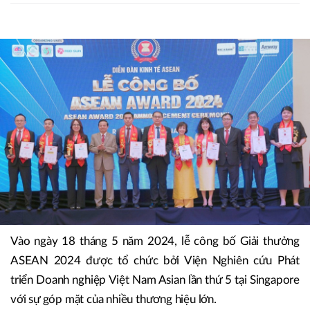
Vào ngày 18 tháng 5 năm 2024, lễ công bố Giải thưởng
ASEAN 2024 được tổ chức bởi Viện Nghiên cứu Phát
triển Doanh nghiệp Việt Nam Asian lần thứ 5 tại Singapore
với sự góp mặt của nhiều thương hiệu lớn.