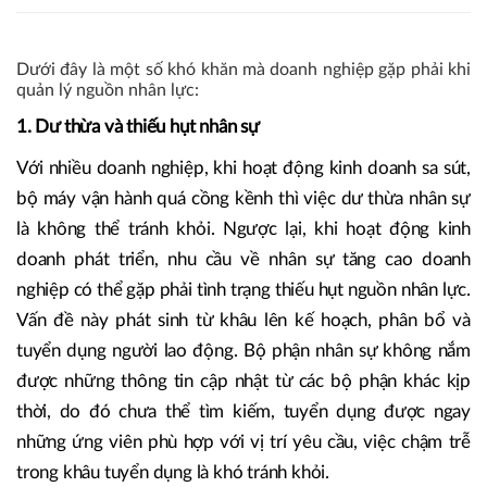
Dưới đây là một số khó khăn mà doanh nghiệp gặp phải khi
quản lý nguồn nhân lực:
1. Dư thừa và thiếu hụt nhân sự
Với nhiều doanh nghiệp, khi hoạt động kinh doanh sa sút,
bộ máy vận hành quá cồng kềnh thì việc dư thừa nhân sự
là không thể tránh khỏi. Ngược lại, khi hoạt động kinh
doanh phát triển, nhu cầu về nhân sự tăng cao doanh
nghiệp có thể gặp phải tình trạng thiếu hụt nguồn nhân lực.
Vấn đề này phát sinh từ khâu lên kế hoạch, phân bổ và
tuyển dụng người lao động. Bộ phận nhân sự không nắm
được những thông tin cập nhật từ các bộ phận khác kịp
thời, do đó chưa thể tìm kiếm, tuyển dụng được ngay
những ứng viên phù hợp với vị trí yêu cầu, việc chậm trễ
trong khâu tuyển dụng là khó tránh khỏi.