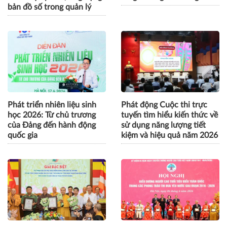
bản đồ số trong quản lý
Phát triển nhiên liệu sinh
Phát động Cuộc thi trực
học 2026: Từ chủ trương
tuyến tìm hiểu kiến thức về
của Đảng đến hành động
sử dụng năng lượng tiết
quốc gia
kiệm và hiệu quả năm 2026