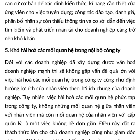
căn cứ cơ bản để xác định kiến thức, kĩ năng cần thiết của
ứng viên cho việc tuyển dụng; công tác đào tạo, đánh giá,
phân bổ nhân sự còn thiếu thông tin và cơ sở, dẫn đến việc
tìm kiếm và phát triển nhân tài cho doanh nghiệp càng trở
nên khó khăn.
5. Khó hài hoà các mối quan hệ trong nội bộ công ty
Đối với các doanh nghiệp đã xây dựng được văn hoá
doanh nghiệp mạnh thì sẽ không gặp vấn đề quá lớn với
việc hài hoà các mối quan hệ trong công ty cũng như định
hướng lợi ích của nhân viên theo lợi ích chung của doanh
nghiệp. Tuy nhiên, việc hài hoà các mối quan hệ phức tạp
trong công ty, không những mối quan hệ giữa nhân viên
với nhân viên mà còn mối quan hệ của nhân viên với cấp
quản lý, là một việc không hề đơn giản. Điều này đặt ra
thách thức lớn cho chủ doanh nghiệp cũng như giám đốc