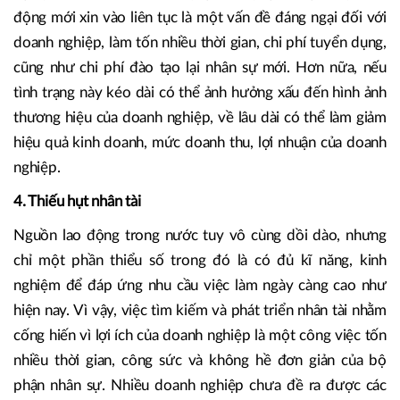
động mới xin vào liên tục là một vấn đề đáng ngại đối với
doanh nghiệp, làm tốn nhiều thời gian, chi phí tuyển dụng,
cũng như chi phí đào tạo lại nhân sự mới. Hơn nữa, nếu
tình trạng này kéo dài có thể ảnh hưởng xấu đến hình ảnh
thương hiệu của doanh nghiệp, về lâu dài có thể làm giảm
hiệu quả kinh doanh, mức doanh thu, lợi nhuận của doanh
nghiệp.
4. Thiếu hụt nhân tài
Nguồn lao động trong nước tuy vô cùng dồi dào, nhưng
chỉ một phần thiểu số trong đó là có đủ kĩ năng, kinh
nghiệm để đáp ứng nhu cầu việc làm ngày càng cao như
hiện nay. Vì vậy, việc tìm kiếm và phát triển nhân tài nhằm
cống hiến vì lợi ích của doanh nghiệp là một công việc tốn
nhiều thời gian, công sức và không hề đơn giản của bộ
phận nhân sự. Nhiều doanh nghiệp chưa đề ra được các