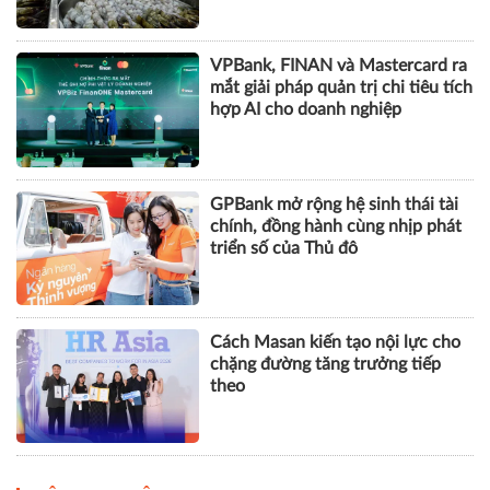
VPBank, FINAN và Mastercard ra
mắt giải pháp quản trị chi tiêu tích
hợp AI cho doanh nghiệp
GPBank mở rộng hệ sinh thái tài
chính, đồng hành cùng nhịp phát
triển số của Thủ đô
Cách Masan kiến tạo nội lực cho
chặng đường tăng trưởng tiếp
theo