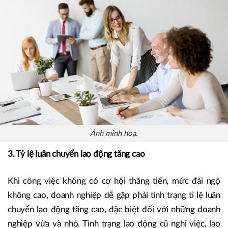
Ảnh minh hoạ.
3. Tỷ lệ luân chuyển lao động tăng cao
Khi công việc không có cơ hội thăng tiến, mức đãi ngộ
không cao, doanh nghiệp dễ gặp phải tình trạng tỉ lệ luân
chuyển lao động tăng cao, đặc biệt đối với những doanh
nghiệp vừa và nhỏ. Tình trạng lao động cũ nghỉ việc, lao