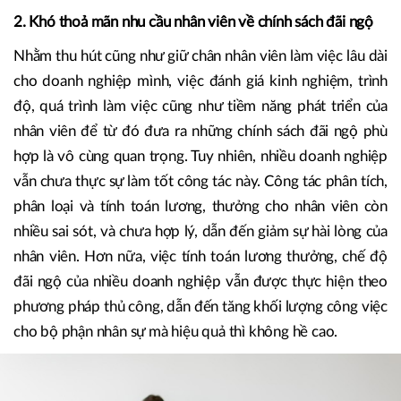
2. Khó thoả mãn nhu cầu nhân viên về chính sách đãi ngộ
Nhằm thu hút cũng như giữ chân nhân viên làm việc lâu dài
cho doanh nghiệp mình, việc đánh giá kinh nghiệm, trình
độ, quá trình làm việc cũng như tiềm năng phát triển của
nhân viên để từ đó đưa ra những chính sách đãi ngộ phù
hợp là vô cùng quan trọng. Tuy nhiên, nhiều doanh nghiệp
vẫn chưa thực sự làm tốt công tác này. Công tác phân tích,
phân loại và tính toán lương, thưởng cho nhân viên còn
nhiều sai sót, và chưa hợp lý, dẫn đến giảm sự hài lòng của
nhân viên. Hơn nữa, việc tính toán lương thưởng, chế độ
đãi ngộ của nhiều doanh nghiệp vẫn được thực hiện theo
phương pháp thủ công, dẫn đến tăng khối lượng công việc
cho bộ phận nhân sự mà hiệu quả thì không hề cao.