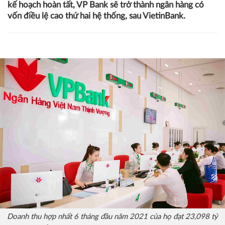
kế hoạch hoàn tất, VP Bank sẽ trở thành ngân hàng có
vốn điều lệ cao thứ hai hệ thống, sau VietinBank.
Doanh thu hợp nhất 6 tháng đầu năm 2021 của họ đạt 23,098 tỷ