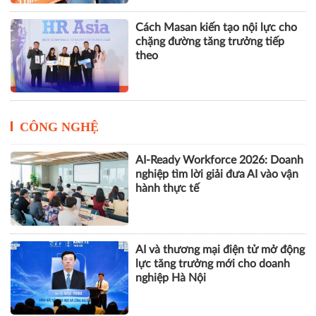
Cách Masan kiến tạo nội lực cho
chặng đường tăng trưởng tiếp
theo
CÔNG NGHỆ
AI-Ready Workforce 2026: Doanh
nghiệp tìm lời giải đưa AI vào vận
hành thực tế
AI và thương mại điện tử mở động
lực tăng trưởng mới cho doanh
nghiệp Hà Nội