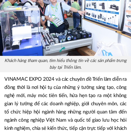
Khách hàng tham quan, tìm hiểu thông tin về các sản phẩm trưng
bày tại Triển lãm.
VINAMAC EXPO 2024 và các chuyên đề Triển lãm diễn ra
đồng thời là nơi hội tụ của những ý tưởng sáng tạo, công