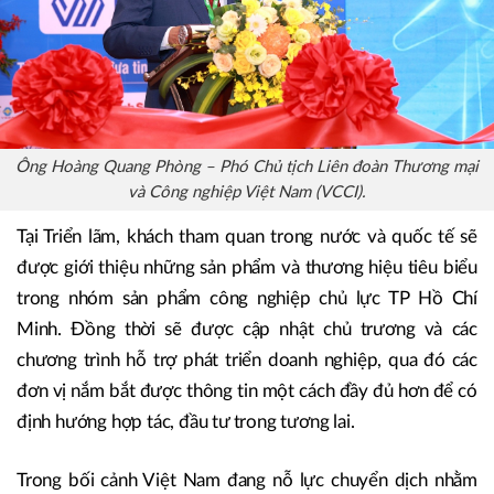
Ông Hoàng Quang Phòng – Phó Chủ tịch Liên đoàn Thương mại
và Công nghiệp Việt Nam (VCCI).
Tại Triển lãm, khách tham quan trong nước và quốc tế sẽ
được giới thiệu những sản phẩm và thương hiệu tiêu biểu
trong nhóm sản phẩm công nghiệp chủ lực TP Hồ Chí
Minh. Đồng thời sẽ được cập nhật chủ trương và các