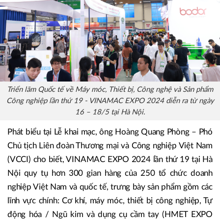
Triển lãm Quốc tế về Máy móc, Thiết bị, Công nghệ và Sản phẩm
Công nghiệp lần thứ 19 - VINAMAC EXPO 2024 diễn ra từ ngày
16 – 18/5 tại Hà Nội.
Phát biểu tại Lễ khai mạc, ông Hoàng Quang Phòng – Phó
Chủ tịch Liên đoàn Thương mại và Công nghiệp Việt Nam