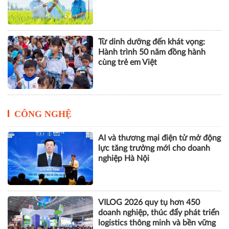
Từ dinh dưỡng đến khát vọng:
Hành trình 50 năm đồng hành
cùng trẻ em Việt
CÔNG NGHỆ
AI và thương mại điện tử mở động
lực tăng trưởng mới cho doanh
nghiệp Hà Nội
VILOG 2026 quy tụ hơn 450
doanh nghiệp, thúc đẩy phát triển
logistics thông minh và bền vững