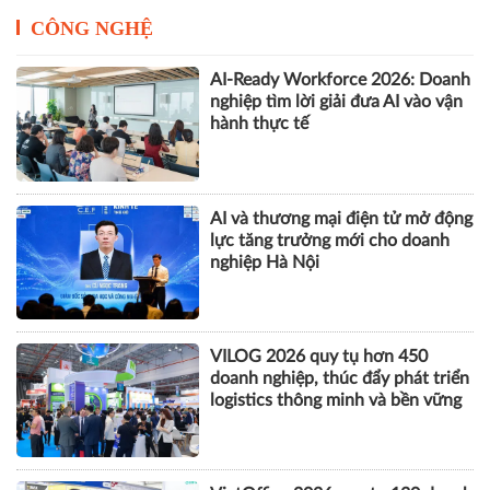
CÔNG NGHỆ
AI-Ready Workforce 2026: Doanh
nghiệp tìm lời giải đưa AI vào vận
hành thực tế
AI và thương mại điện tử mở động
lực tăng trưởng mới cho doanh
nghiệp Hà Nội
VILOG 2026 quy tụ hơn 450
doanh nghiệp, thúc đẩy phát triển
logistics thông minh và bền vững