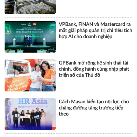
VPBank, FINAN và Mastercard ra
mắt giải pháp quản trị chi tiêu tích
hợp AI cho doanh nghiệp
GPBank mở rộng hệ sinh thái tài
chính, đồng hành cùng nhịp phát
triển số của Thủ đô
Cách Masan kiến tạo nội lực cho
chặng đường tăng trưởng tiếp
theo