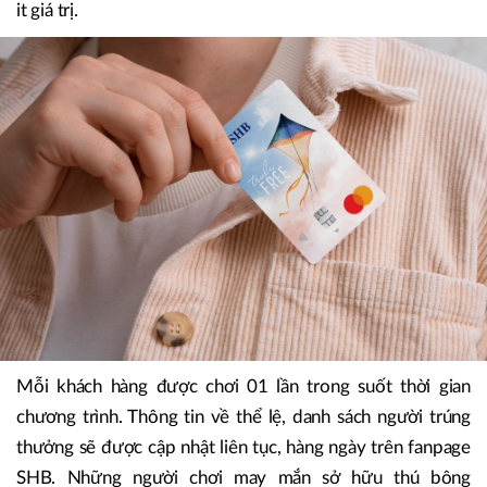
it giá trị.
Mỗi khách hàng được chơi 01 lần trong suốt thời gian
chương trình. Thông tin về thể lệ, danh sách người trúng
thưởng sẽ được cập nhật liên tục, hàng ngày trên fanpage
SHB. Những người chơi may mắn sở hữu thú bông