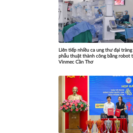
Liên tiếp nhiều ca ung thư đại tràn
phẫu thuật thành công bằng robot t
Vinmec Cần Thơ