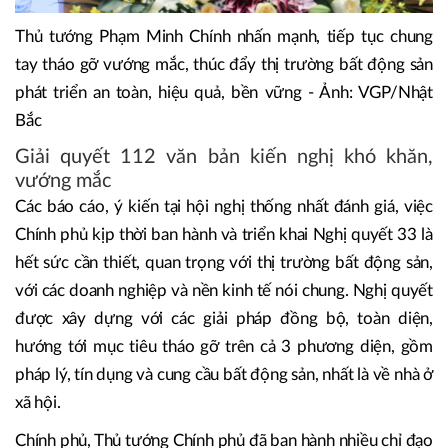
Thủ tướng Phạm Minh Chính nhấn mạnh, tiếp tục chung
tay tháo gỡ vướng mắc, thúc đẩy thị trường bất động sản
phát triển an toàn, hiệu quả, bền vững - Ảnh: VGP/Nhật
Bắc
Giải quyết 112 văn bản kiến nghị khó khăn,
vướng mắc
Các báo cáo, ý kiến tại hội nghị thống nhất đánh giá, việc
Chính phủ kịp thời ban hành và triển khai Nghị quyết 33 là
hết sức cần thiết, quan trọng với thị trường bất động sản,
với các doanh nghiệp và nền kinh tế nói chung. Nghị quyết