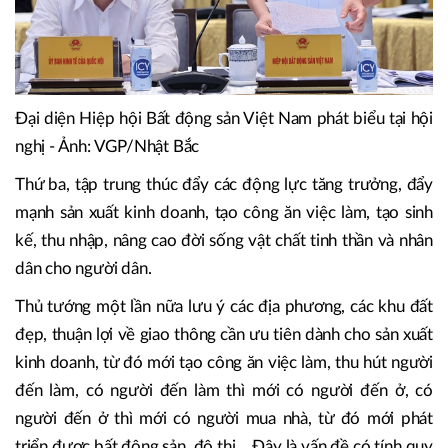
Đại diện Hiệp hội Bất động sản Việt Nam phát biểu tại hội
nghị - Ảnh: VGP/Nhật Bắc
Thứ ba, tập trung thúc đẩy các động lực tăng trưởng, đẩy
mạnh sản xuất kinh doanh, tạo công ăn việc làm, tạo sinh
kế, thu nhập, nâng cao đời sống vật chất tinh thần và nhân
dân cho người dân.
Thủ tướng một lần nữa lưu ý các địa phương, các khu đất