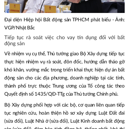
Đại diện Hiệp hội Bất động sản TPHCM phát biểu - Ảnh:
VGP/Nhật Bắc
Tiếp tục rà soát việc cho vay tín dụng đối với bất
động sản
Về nhiệm vụ cụ thể, Thủ tướng giao Bộ Xây dựng tiếp tục
thực hiện nhiệm vụ rà soát, đôn đốc, hướng dẫn tháo gỡ
khó khăn, vướng mắc trong triển khai thực hiện dự án bất
động sản cho các địa phương, doanh nghiệp tại các tỉnh,
thành phố trực thuộc Trung ương của Tổ công tác theo