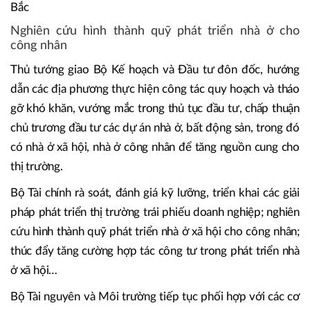
TS. Trần Đình Thiên phát biểu tại hội nghị - Ảnh: VGP/Nhật
Bắc
Nghiên cứu hình thành quỹ phát triển nhà ở cho
công nhân
Thủ tướng giao Bộ Kế hoạch và Đầu tư đôn đốc, hướng
dẫn các địa phương thực hiện công tác quy hoạch và tháo
gỡ khó khăn, vướng mắc trong thủ tục đầu tư, chấp thuận
chủ trương đầu tư các dự án nhà ở, bất động sản, trong đó
có nhà ở xã hội, nhà ở công nhân để tăng nguồn cung cho
thị trường.
Bộ Tài chính rà soát, đánh giá kỹ lưỡng, triển khai các giải
pháp phát triển thị trường trái phiếu doanh nghiệp; nghiên