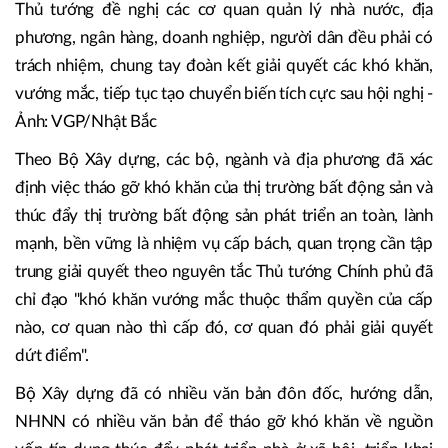
Thủ tướng đề nghị các cơ quan quản lý nhà nước, địa
phương, ngân hàng, doanh nghiệp, người dân đều phải có
trách nhiệm, chung tay đoàn kết giải quyết các khó khăn,
vướng mắc, tiếp tục tạo chuyển biến tích cực sau hội nghị -
Ảnh: VGP/Nhật Bắc
Theo Bộ Xây dựng, các bộ, ngành và địa phương đã xác
định việc tháo gỡ khó khăn của thị trường bất động sản và
thúc đẩy thị trường bất động sản phát triển an toàn, lành
mạnh, bền vững là nhiệm vụ cấp bách, quan trọng cần tập
trung giải quyết theo nguyên tắc Thủ tướng Chính phủ đã
chỉ đạo "khó khăn vướng mắc thuộc thẩm quyền của cấp