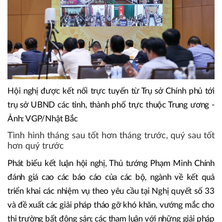
Hội nghị được kết nối trực tuyến từ Trụ sở Chính phủ tới
trụ sở UBND các tỉnh, thành phố trực thuộc Trung ương -
Ảnh: VGP/Nhật Bắc
Tình hình tháng sau tốt hơn tháng trước, quý sau tốt
hơn quý trước