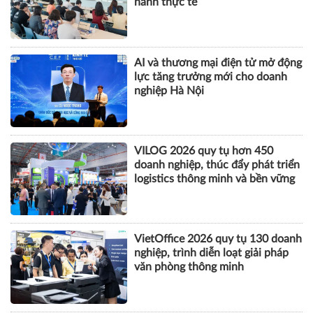
hành thực tế
AI và thương mại điện tử mở động
lực tăng trưởng mới cho doanh
nghiệp Hà Nội
VILOG 2026 quy tụ hơn 450
doanh nghiệp, thúc đẩy phát triển
logistics thông minh và bền vững
VietOffice 2026 quy tụ 130 doanh
nghiệp, trình diễn loạt giải pháp
văn phòng thông minh