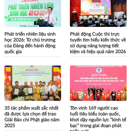
Phát triển nhiên liệu sinh
Phát động Cuộc thi trực
học 2026: Từ chủ trương
tuyến tìm hiểu kiến thức về
của Đảng đến hành động
sử dụng năng lượng tiết
quốc gia
kiệm và hiệu quả năm 2026
35 tác phẩm xuất sắc nhất
Tôn vinh 169 người cao
đã được lựa chọn để trao
tuổi tiêu biểu toàn quốc,
Giải Báo chí Phật giáo năm
khơi dậy nguồn lực “kinh tế
2025
bạc” trong giai đoạn phát