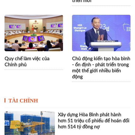
triển mới
Quy chế làm việc của
Chủ động kiến tạo hòa bình
Chính phủ
- ổn định - phát triển trong
một thế giới nhiều biến
động
TÀI CHÍNH
Xây dựng Hòa Bình phát hành
hơn 51 triệu cổ phiếu để hoán đổi
hơn 514 tỷ đồng nợ