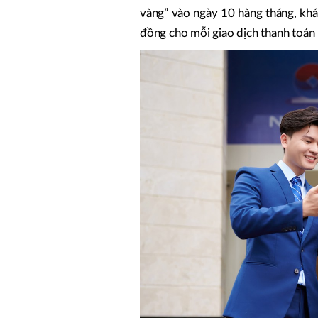
vàng” vào ngày 10 hàng tháng, khá
đồng cho mỗi giao dịch thanh toán