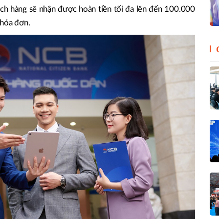
ch hàng sẽ nhận được hoàn tiền tối đa lên đến 100.000
 hóa đơn.