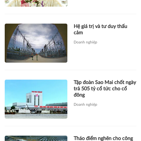
Hệ giá trị và tư duy thấu
cảm
Doanh nghiệp
Tập đoàn Sao Mai chốt ngày
trả 505 tỷ cổ tức cho cổ
đông
Doanh nghiệp
Tháo điểm nghẽn cho công