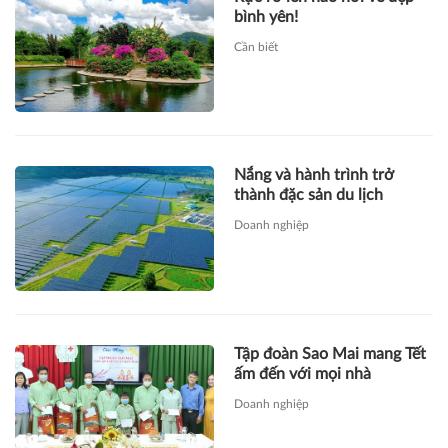
bình yên!
Cần biết
Nắng và hành trình trở
thành đặc sản du lịch
Doanh nghiệp
Tập đoàn Sao Mai mang Tết
ấm đến với mọi nhà
Doanh nghiệp