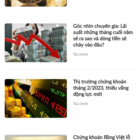
Góc nhìn chuyên gia: Lãi
suất những tháng cuối năm
sẽ ra sao và dòng tiền sẽ
chảy vào đâu?
Tài chính
Thị trường chứng khoán
tháng 2/2023, thiếu vắng
động lực mới
Tài chính
Chứng khoán Rồng Việt lỗ