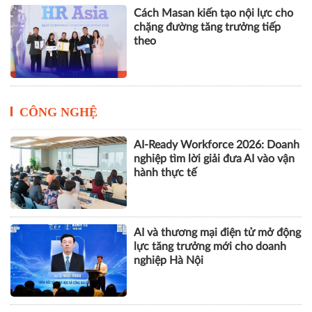
Cách Masan kiến tạo nội lực cho
chặng đường tăng trưởng tiếp
theo
CÔNG NGHỆ
AI-Ready Workforce 2026: Doanh
nghiệp tìm lời giải đưa AI vào vận
hành thực tế
AI và thương mại điện tử mở động
lực tăng trưởng mới cho doanh
nghiệp Hà Nội