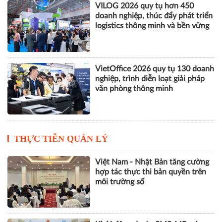
VILOG 2026 quy tụ hơn 450
doanh nghiệp, thúc đẩy phát triển
logistics thông minh và bền vững
VietOffice 2026 quy tụ 130 doanh
nghiệp, trình diễn loạt giải pháp
văn phòng thông minh
THỰC TIỄN QUẢN LÝ
Việt Nam - Nhật Bản tăng cường
hợp tác thực thi bản quyền trên
môi trường số