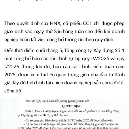
Theo quyết định của HNX, cổ phiếu CC1 chỉ được phép
giao dịch vào ngày thứ Sáu hàng tuần cho đến khi doanh
nghiệp hoàn tất việc công bố thông tin theo quy định.
Đến thời điểm cuối tháng 5, Tổng công ty Xây dựng Số 1
mới công bố báo cáo tài chính tự lập quý IV/2025 và quý
I/2026. Trong khi đó, báo cáo tài chính kiểm toán năm
2025, được xem tài liệu quan trọng giúp nhà đầu tư đánh
giá đầy đủ tình hình tài chính doanh nghiệp vẫn chưa được
công bố.