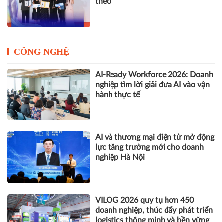
theo
CÔNG NGHỆ
AI-Ready Workforce 2026: Doanh
nghiệp tìm lời giải đưa AI vào vận
hành thực tế
AI và thương mại điện tử mở động
lực tăng trưởng mới cho doanh
nghiệp Hà Nội
VILOG 2026 quy tụ hơn 450
doanh nghiệp, thúc đẩy phát triển
logistics thông minh và bền vững