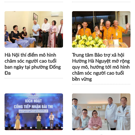
Hà Nội thí điểm mô hình
Trung tâm Bảo trợ xã hội
chăm sóc người cao tuổi
Hường Hà Nguyệt mở rộng
ban ngày tại phường Đống
quy mô, hướng tới mô hình
Đa
chăm sóc người cao tuổi
bền vững