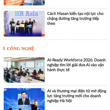
Cách Masan kiến tạo nội lực cho
chặng đường tăng trưởng tiếp
theo
CÔNG NGHỆ
AI-Ready Workforce 2026: Doanh
nghiệp tìm lời giải đưa AI vào vận
hành thực tế
AI và thương mại điện tử mở động
lực tăng trưởng mới cho doanh
nghiệp Hà Nội