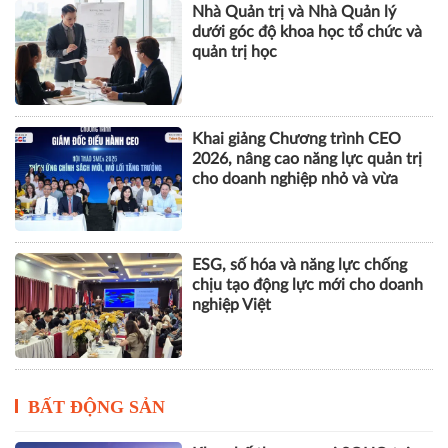
Nhà Quản trị và Nhà Quản lý
dưới góc độ khoa học tổ chức và
quản trị học
Khai giảng Chương trình CEO
2026, nâng cao năng lực quản trị
cho doanh nghiệp nhỏ và vừa
ESG, số hóa và năng lực chống
chịu tạo động lực mới cho doanh
nghiệp Việt
BẤT ĐỘNG SẢN