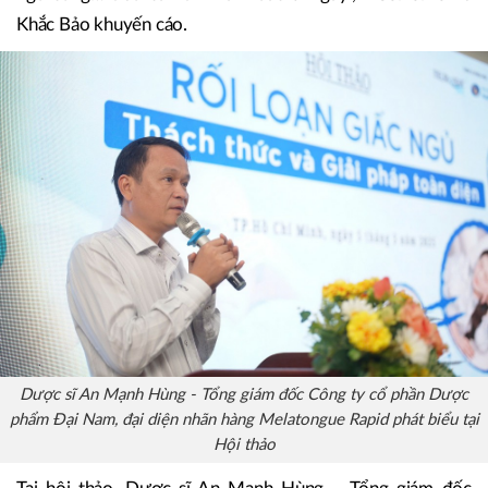
Khắc Bảo khuyến cáo.
Dược sĩ An Mạnh Hùng - Tổng giám đốc Công ty cổ phần Dược
phẩm Đại Nam, đại diện nhãn hàng Melatongue Rapid phát biểu tại
Hội thảo