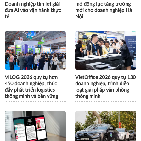
Doanh nghiệp tìm lời giải
mở động lực tăng trưởng
đưa AI vào vận hành thực
mới cho doanh nghiệp Hà
tế
Nội
VILOG 2026 quy tụ hơn
VietOffice 2026 quy tụ 130
450 doanh nghiệp, thúc
doanh nghiệp, trình diễn
đẩy phát triển logistics
loạt giải pháp văn phòng
thông minh và bền vững
thông minh