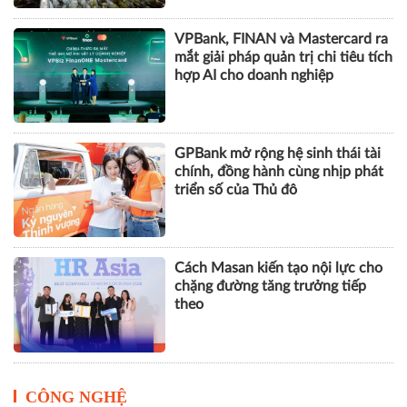
VPBank, FINAN và Mastercard ra
mắt giải pháp quản trị chi tiêu tích
hợp AI cho doanh nghiệp
GPBank mở rộng hệ sinh thái tài
chính, đồng hành cùng nhịp phát
triển số của Thủ đô
Cách Masan kiến tạo nội lực cho
chặng đường tăng trưởng tiếp
theo
CÔNG NGHỆ