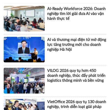
AI-Ready Workforce 2026: Doanh
nghiệp tìm lời giải đưa AI vào vận
hành thực tế
AI và thương mại điện tử mở động
lực tăng trưởng mới cho doanh
nghiệp Hà Nội
VILOG 2026 quy tụ hơn 450
doanh nghiệp, thúc đẩy phát triển
logistics thông minh và bền vững
VietOffice 2026 quy tụ 130 doanh
nghiệp, trình diễn loạt giải pháp