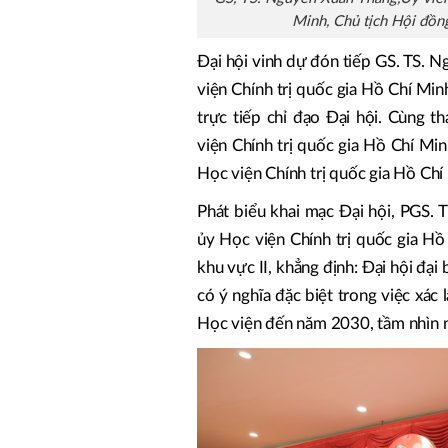
Minh, Chủ tịch Hội đồng
Đại hội vinh dự đón tiếp GS. TS. 
viện Chính trị quốc gia Hồ Chí Mi
trực tiếp chỉ đạo Đại hội. Cùng 
viện Chính trị quốc gia Hồ Chí Min
Học viện Chính trị quốc gia Hồ Chí
Phát biểu khai mạc Đại hội, PGS
ủy Học viện Chính trị quốc gia Hồ
khu vực II, khẳng định: Đại hội đại
có ý nghĩa đặc biệt trong việc xác
Học viện đến năm 2030, tầm nhìn