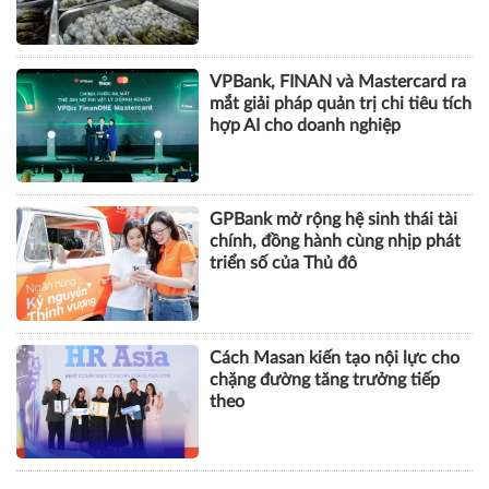
VPBank, FINAN và Mastercard ra
mắt giải pháp quản trị chi tiêu tích
hợp AI cho doanh nghiệp
GPBank mở rộng hệ sinh thái tài
chính, đồng hành cùng nhịp phát
triển số của Thủ đô
Cách Masan kiến tạo nội lực cho
chặng đường tăng trưởng tiếp
theo