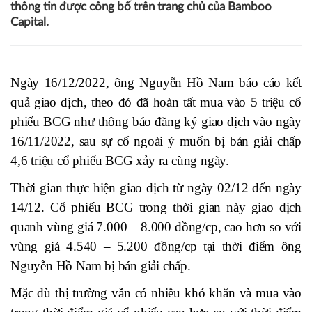
thông tin được công bố trên trang chủ của Bamboo
Capital.
Ngày 16/12/2022, ông Nguyễn Hồ Nam báo cáo kết
quả giao dịch, theo đó đã hoàn tất mua vào 5 triệu cổ
phiếu BCG như thông báo đăng ký giao dịch vào ngày
16/11/2022, sau sự cố ngoài ý muốn bị bán giải chấp
4,6 triệu cổ phiếu BCG xảy ra cùng ngày.
Thời gian thực hiện giao dịch từ ngày 02/12 đến ngày
14/12. Cổ phiếu BCG trong thời gian này giao dịch
quanh vùng giá 7.000 – 8.000 đồng/cp, cao hơn so với
vùng giá 4.540 – 5.200 đồng/cp tại thời điểm ông
Nguyễn Hồ Nam bị bán giải chấp.
Mặc dù thị trường vẫn có nhiều khó khăn và mua vào