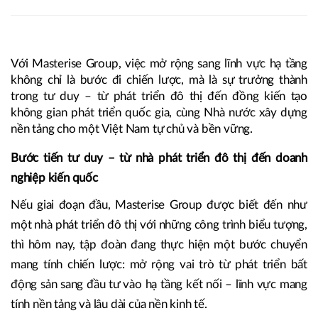
Với Masterise Group, việc mở rộng sang lĩnh vực hạ tầng
không chỉ là bước đi chiến lược, mà là sự trưởng thành
trong tư duy – từ phát triển đô thị đến đồng kiến tạo
không gian phát triển quốc gia, cùng Nhà nước xây dựng
nền tảng cho một Việt Nam tự chủ và bền vững.
Bước tiến tư duy – từ nhà phát triển đô thị đến doanh
nghiệp kiến quốc
Nếu giai đoạn đầu, Masterise Group được biết đến như
một nhà phát triển đô thị với những công trình biểu tượng,
thì hôm nay, tập đoàn đang thực hiện một bước chuyển
mang tính chiến lược: mở rộng vai trò từ phát triển bất
động sản sang đầu tư vào hạ tầng kết nối – lĩnh vực mang
tính nền tảng và lâu dài của nền kinh tế.