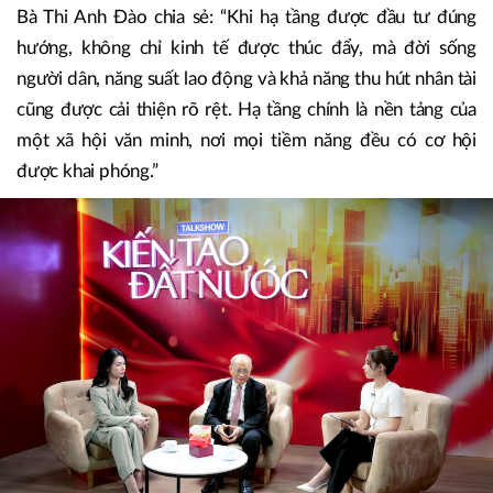
Bà Thi Anh Đào chia sẻ: “Khi hạ tầng được đầu tư đúng
hướng, không chỉ kinh tế được thúc đẩy, mà đời sống
người dân, năng suất lao động và khả năng thu hút nhân tài
cũng được cải thiện rõ rệt. Hạ tầng chính là nền tảng của
một xã hội văn minh, nơi mọi tiềm năng đều có cơ hội
được khai phóng.”