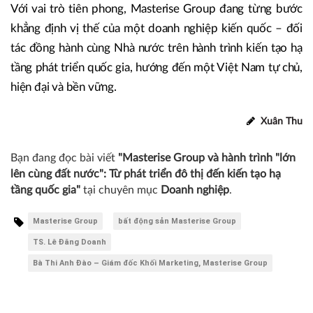
Với vai trò tiên phong, Masterise Group đang từng bước
khẳng định vị thế của một doanh nghiệp kiến quốc – đối
tác đồng hành cùng Nhà nước trên hành trình kiến tạo hạ
tầng phát triển quốc gia, hướng đến một Việt Nam tự chủ,
hiện đại và bền vững.
Xuân Thu
Bạn đang đọc bài viết
"Masterise Group và hành trình "lớn
lên cùng đất nước": Từ phát triển đô thị đến kiến tạo hạ
tầng quốc gia"
tại chuyên mục
Doanh nghiệp
.
Masterise Group
bất động sản Masterise Group
TS. Lê Đăng Doanh
Bà Thi Anh Đào – Giám đốc Khối Marketing, Masterise Group