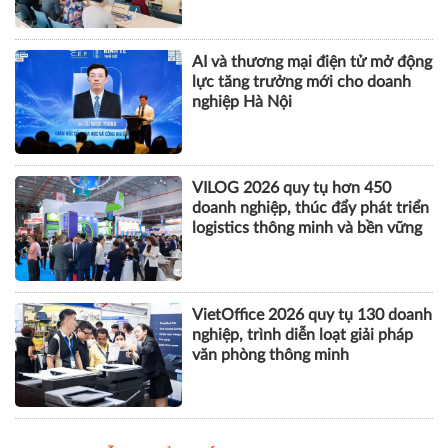
AI và thương mại điện tử mở động
lực tăng trưởng mới cho doanh
nghiệp Hà Nội
VILOG 2026 quy tụ hơn 450
doanh nghiệp, thúc đẩy phát triển
logistics thông minh và bền vững
VietOffice 2026 quy tụ 130 doanh
nghiệp, trình diễn loạt giải pháp
văn phòng thông minh