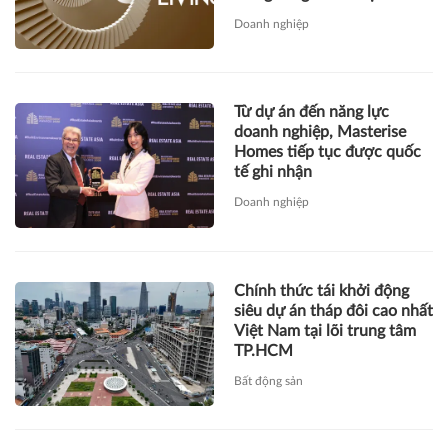
Doanh nghiệp
Từ dự án đến năng lực
doanh nghiệp, Masterise
Homes tiếp tục được quốc
tế ghi nhận
Doanh nghiệp
Chính thức tái khởi động
siêu dự án tháp đôi cao nhất
Việt Nam tại lõi trung tâm
TP.HCM
Bất động sản