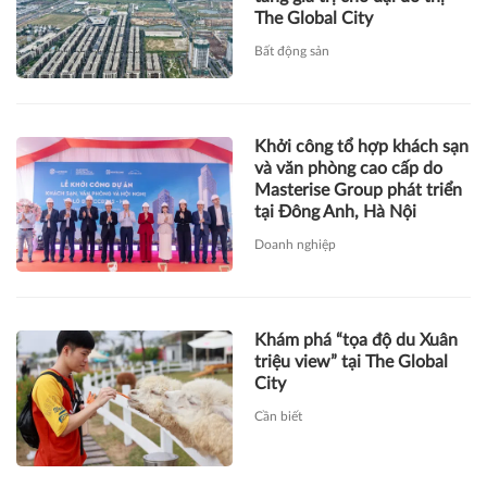
The Global City
Bất động sản
Khởi công tổ hợp khách sạn
và văn phòng cao cấp do
Masterise Group phát triển
tại Đông Anh, Hà Nội
Doanh nghiệp
Khám phá “tọa độ du Xuân
triệu view” tại The Global
City
Cần biết