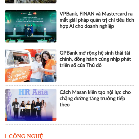
VPBank, FINAN và Mastercard ra
mắt giải pháp quản trị chi tiêu tích
hợp AI cho doanh nghiệp
GPBank mở rộng hệ sinh thái tài
chính, đồng hành cùng nhịp phát
triển số của Thủ đô
Cách Masan kiến tạo nội lực cho
chặng đường tăng trưởng tiếp
theo
CÔNG NGHỆ