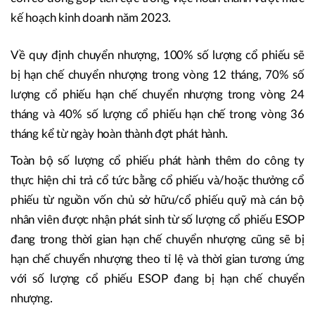
kế hoạch kinh doanh năm 2023.
Về quy định chuyển nhượng, 100% số lượng cổ phiếu sẽ
bị hạn chế chuyển nhượng trong vòng 12 tháng, 70% số
lượng cổ phiếu hạn chế chuyển nhượng trong vòng 24
tháng và 40% số lượng cổ phiếu hạn chế trong vòng 36
tháng kể từ ngày hoàn thành đợt phát hành.
Toàn bộ số lượng cổ phiếu phát hành thêm do công ty
thực hiện chi trả cổ tức bằng cổ phiếu và/hoặc thưởng cổ
phiếu từ nguồn vốn chủ sở hữu/cổ phiếu quỹ mà cán bộ
nhân viên được nhận phát sinh từ số lượng cổ phiếu ESOP
đang trong thời gian hạn chế chuyển nhượng cũng sẽ bị
hạn chế chuyển nhượng theo tỉ lệ và thời gian tương ứng
với số lượng cổ phiếu ESOP đang bị hạn chế chuyển
nhượng.