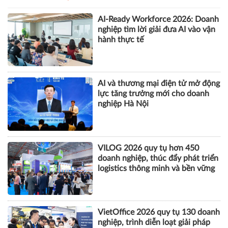
AI-Ready Workforce 2026: Doanh
nghiệp tìm lời giải đưa AI vào vận
hành thực tế
AI và thương mại điện tử mở động
lực tăng trưởng mới cho doanh
nghiệp Hà Nội
VILOG 2026 quy tụ hơn 450
doanh nghiệp, thúc đẩy phát triển
logistics thông minh và bền vững
VietOffice 2026 quy tụ 130 doanh
nghiệp, trình diễn loạt giải pháp