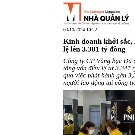
03/10/2024 10:22
Kinh doanh khởi sắc, 
lệ lên 3.381 tỷ đồng
Công ty CP Vàng bạc Đá 
tăng vốn điều lệ từ 3.347 
qua việc phát hành gần 3,
người lao động tại công ty