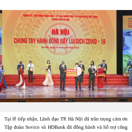
Tại lễ tiếp nhận, Lãnh đạo TP. Hà Nội đã trân trọng cảm ơn
Tập đoàn Sovico và HDBank đã đồng hành và hỗ trợ công