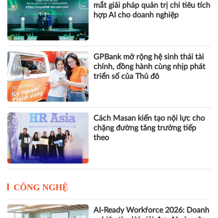
mắt giải pháp quản trị chi tiêu tích
hợp AI cho doanh nghiệp
GPBank mở rộng hệ sinh thái tài
chính, đồng hành cùng nhịp phát
triển số của Thủ đô
Cách Masan kiến tạo nội lực cho
chặng đường tăng trưởng tiếp
theo
CÔNG NGHỆ
AI-Ready Workforce 2026: Doanh