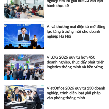
nghiệp tìm lời giải đưa AI vào vận
hành thực tế
AI và thương mại điện tử mở động
lực tăng trưởng mới cho doanh
nghiệp Hà Nội
VILOG 2026 quy tụ hơn 450
doanh nghiệp, thúc đẩy phát triển
logistics thông minh và bền vững
VietOffice 2026 quy tụ 130 doanh
nghiệp, trình diễn loạt giải pháp
văn phòng thông minh