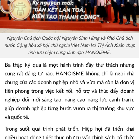
Nguyên Chủ tịch Quốc hội Nguyễn Sinh Hùng và Phó Chủ tịch
nước Cộng hòa xã hội chủ nghĩa Việt Nam Võ Thị Ánh Xuân chụp
ảnh lưu niệm cùng lãnh đạo HANOISME.
Ba thập kỷ qua là một hành trình đầy thử thách nhưng
cũng rất đáng tự hào. HANOISME không chỉ là ngôi nhà
chung của các doanh nghiệp nhỏ và vừa mà còn là đơn vị
tiên phong trong việc kết nối, hỗ trợ và thúc đẩy doanh