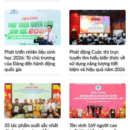
Phát triển nhiên liệu sinh
Phát động Cuộc thi trực
học 2026: Từ chủ trương
tuyến tìm hiểu kiến thức về
của Đảng đến hành động
sử dụng năng lượng tiết
quốc gia
kiệm và hiệu quả năm 2026
35 tác phẩm xuất sắc nhất
Tôn vinh 169 người cao