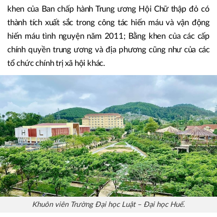
khen của Ban chấp hành Trung ương Hội Chữ thập đỏ có
thành tích xuất sắc trong công tác hiến máu và vận động
hiến máu tình nguyện năm 2011; Bằng khen của các cấp
chính quyền trung ương và địa phương cũng như của các
tổ chức chính trị xã hội khác.
Khuôn viên Trường Đại học Luật – Đại học Huế.