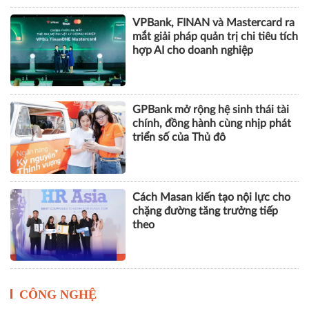
VPBank, FINAN và Mastercard ra
mắt giải pháp quản trị chi tiêu tích
hợp AI cho doanh nghiệp
GPBank mở rộng hệ sinh thái tài
chính, đồng hành cùng nhịp phát
triển số của Thủ đô
Cách Masan kiến tạo nội lực cho
chặng đường tăng trưởng tiếp
theo
CÔNG NGHỆ