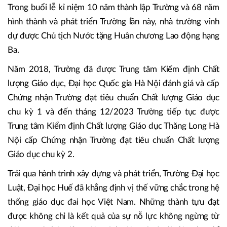
Trong buổi lễ kỉ niệm 10 năm thành lập Trường và 68 năm
hình thành và phát triển Trường lần này, nhà trường vinh
dự được Chủ tịch Nước tặng Huân chương Lao động hạng
Ba.
Năm 2018, Trường đã được Trung tâm Kiểm định Chất
lượng Giáo dục, Đại học Quốc gia Hà Nội đánh giá và cấp
Chứng nhận Trường đạt tiêu chuẩn Chất lượng Giáo dục
chu kỳ 1 và đến tháng 12/2023 Trường tiếp tục được
Trung tâm Kiểm định Chất lượng Giáo dục Thăng Long Hà
Nội cấp Chứng nhận Trường đạt tiêu chuẩn Chất lượng
Giáo dục chu kỳ 2.
Trải qua hành trình xây dựng và phát triển, Trường Đại học
Luật, Đại học Huế đã khẳng định vị thế vững chắc trong hệ
thống giáo dục đai học Việt Nam. Những thành tựu đạt
được không chỉ là kết quả của sự nỗ lực không ngừng từ