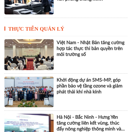
THỰC TIỄN QUẢN LÝ
Việt Nam - Nhật Bản tăng cường
hợp tác thực thi bản quyền trên
môi trường số
Khởi động dự án SMS-MP, góp
phần bảo vệ tầng ozone và giảm
phát thải khí nhà kính
Hà Nội - Bắc Ninh - Hưng Yên
tăng cường liên kết vùng, thúc
đẩy nông nghiệp thông minh và