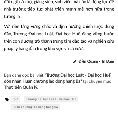
đội ngũ cán bộ, giảng viên, sinh viên mà còn là động lực để
nhà trường tiếp tục phát triển mạnh mẽ hơn nữa trong
tương lai.
Với nền tảng vững chắc và định hướng chiến lược đúng
đắn, Trường Đại học Luật, Đại học Huế đang vững bước
trên con đường trở thành trung tâm đào tạo và nghiên cứu
pháp lý hàng đầu trong khu vực và cả nước.
Điền Quang - Trí Đảm
Bạn đang đọc bài viết
"Trường Đại học Luật - Đại học Huế
đón nhận Huân chương lao động hạng Ba"
tại chuyên mục
Thực tiễn Quản lý
.
Huế
Trường Đại học Luật - Đại học Huế
Huân chương lao động hạng Ba