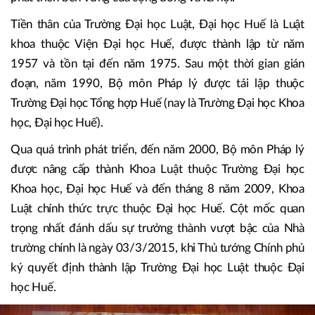
Tiền thân của Trường Đại học Luật, Đại học Huế là Luật
khoa thuộc Viện Đại học Huế, được thành lập từ năm
1957 và tồn tại đến năm 1975. Sau một thời gian gián
đoạn, năm 1990, Bộ môn Pháp lý được tái lập thuộc
Trường Đại học Tổng hợp Huế (nay là Trường Đại học Khoa
học, Đại học Huế).
Qua quá trình phát triển, đến năm 2000, Bộ môn Pháp lý
được nâng cấp thành Khoa Luật thuộc Trường Đại học
Khoa học, Đại học Huế và đến tháng 8 năm 2009, Khoa
Luật chính thức trực thuộc Đại học Huế. Cột mốc quan
trọng nhất đánh dấu sự trưởng thành vượt bậc của Nhà
trường chính là ngày 03/3/2015, khi Thủ tướng Chính phủ
ký quyết định thành lập Trường Đại học Luật thuộc Đại
học Huế.