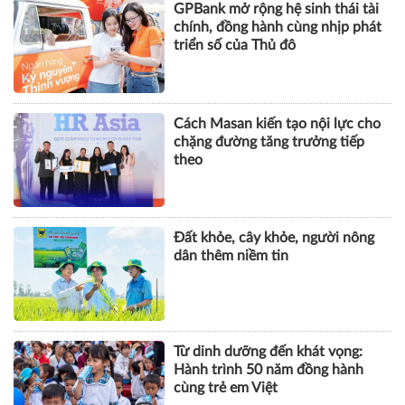
GPBank mở rộng hệ sinh thái tài
chính, đồng hành cùng nhịp phát
triển số của Thủ đô
Cách Masan kiến tạo nội lực cho
chặng đường tăng trưởng tiếp
theo
Đất khỏe, cây khỏe, người nông
dân thêm niềm tin
Từ dinh dưỡng đến khát vọng:
Hành trình 50 năm đồng hành
cùng trẻ em Việt