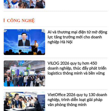
CÔNG NGHỆ
AI và thương mại điện tử mở động
lực tăng trưởng mới cho doanh
nghiệp Hà Nội
VILOG 2026 quy tụ hơn 450
doanh nghiệp, thúc đẩy phát triển
logistics thông minh và bền vững
VietOffice 2026 quy tụ 130 doanh
nghiệp, trình diễn loạt giải pháp
văn phòng thông minh