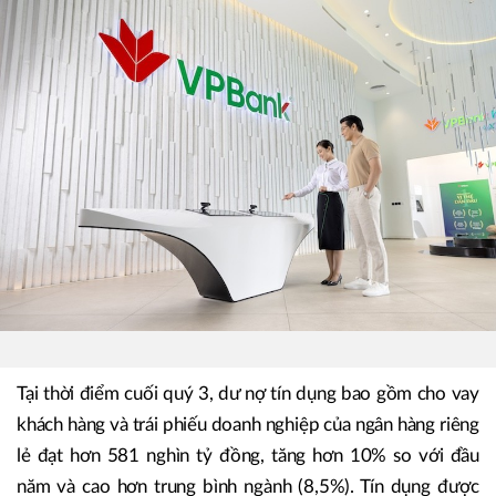
Tại thời điểm cuối quý 3, dư nợ tín dụng bao gồm cho vay
khách hàng và trái phiếu doanh nghiệp của ngân hàng riêng
lẻ đạt hơn 581 nghìn tỷ đồng, tăng hơn 10% so với đầu
năm và cao hơn trung bình ngành (8,5%). Tín dụng được