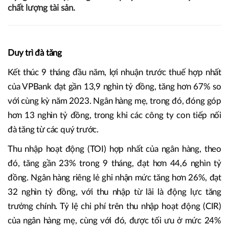
chất lượng tài sản.
Duy trì đà tăng
Kết thúc 9 tháng đầu năm, lợi nhuận trước thuế hợp nhất
của VPBank đạt gần 13,9 nghìn tỷ đồng, tăng hơn 67% so
với cùng kỳ năm 2023. Ngân hàng mẹ, trong đó, đóng góp
hơn 13 nghìn tỷ đồng, trong khi các công ty con tiếp nối
đà tăng từ các quý trước.
Thu nhập hoạt động (TOI) hợp nhất của ngân hàng, theo
đó, tăng gần 23% trong 9 tháng, đạt hơn 44,6 nghìn tỷ
đồng. Ngân hàng riêng lẻ ghi nhận mức tăng hơn 26%, đạt
32 nghìn tỷ đồng, với thu nhập từ lãi là động lực tăng
trưởng chính. Tỷ lệ chi phí trên thu nhập hoạt động (CIR)
của ngân hàng mẹ, cùng với đó, được tối ưu ở mức 24%