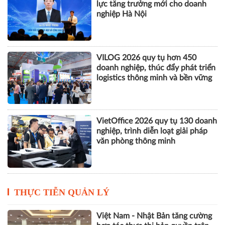
lực tăng trưởng mới cho doanh
nghiệp Hà Nội
VILOG 2026 quy tụ hơn 450
doanh nghiệp, thúc đẩy phát triển
logistics thông minh và bền vững
VietOffice 2026 quy tụ 130 doanh
nghiệp, trình diễn loạt giải pháp
văn phòng thông minh
THỰC TIỄN QUẢN LÝ
Việt Nam - Nhật Bản tăng cường