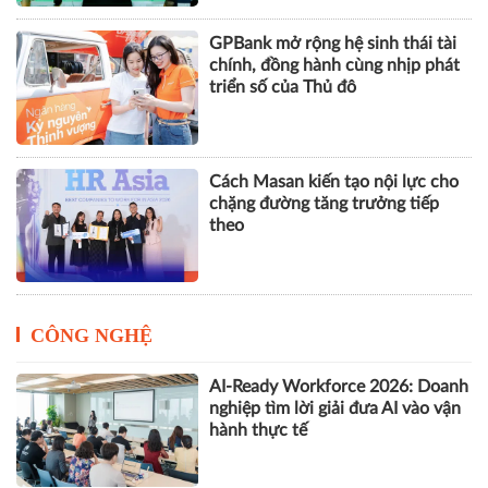
GPBank mở rộng hệ sinh thái tài
chính, đồng hành cùng nhịp phát
triển số của Thủ đô
Cách Masan kiến tạo nội lực cho
chặng đường tăng trưởng tiếp
theo
CÔNG NGHỆ
AI-Ready Workforce 2026: Doanh
nghiệp tìm lời giải đưa AI vào vận
hành thực tế