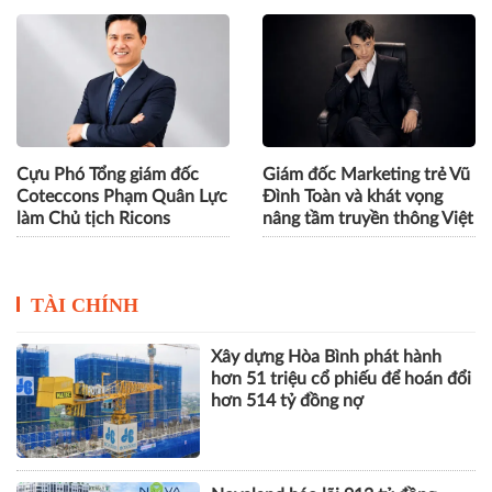
Cựu Phó Tổng giám đốc
Giám đốc Marketing trẻ Vũ
Coteccons Phạm Quân Lực
Đình Toàn và khát vọng
làm Chủ tịch Ricons
nâng tầm truyền thông Việt
TÀI CHÍNH
Xây dựng Hòa Bình phát hành
hơn 51 triệu cổ phiếu để hoán đổi
hơn 514 tỷ đồng nợ