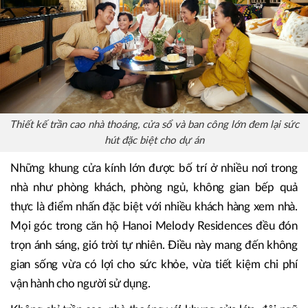
Thiết kế trần cao nhà thoáng, cửa sổ và ban công lớn đem lại sức
hút đặc biệt cho dự án
Những khung cửa kính lớn được bố trí ở nhiều nơi trong
nhà như phòng khách, phòng ngủ, không gian bếp quả
thực là điểm nhấn đặc biệt với nhiều khách hàng xem nhà.
Mọi góc trong căn hộ Hanoi Melody Residences đều đón
trọn ánh sáng, gió trời tự nhiên. Điều này mang đến không
gian sống vừa có lợi cho sức khỏe, vừa tiết kiệm chi phí
vận hành cho người sử dụng.