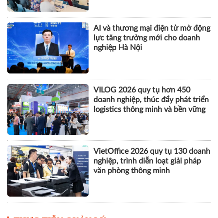
AI và thương mại điện tử mở động
lực tăng trưởng mới cho doanh
nghiệp Hà Nội
VILOG 2026 quy tụ hơn 450
doanh nghiệp, thúc đẩy phát triển
logistics thông minh và bền vững
VietOffice 2026 quy tụ 130 doanh
nghiệp, trình diễn loạt giải pháp
văn phòng thông minh