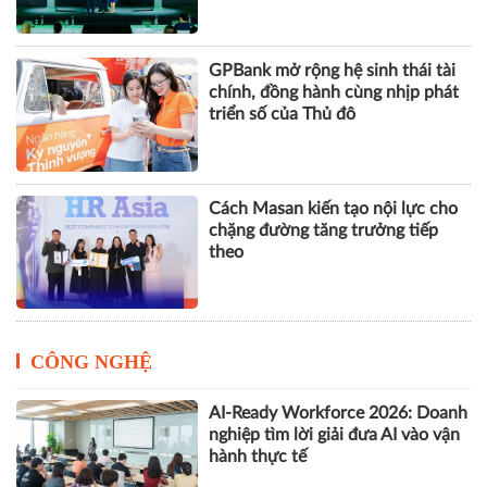
GPBank mở rộng hệ sinh thái tài
chính, đồng hành cùng nhịp phát
triển số của Thủ đô
Cách Masan kiến tạo nội lực cho
chặng đường tăng trưởng tiếp
theo
CÔNG NGHỆ
AI-Ready Workforce 2026: Doanh
nghiệp tìm lời giải đưa AI vào vận
hành thực tế