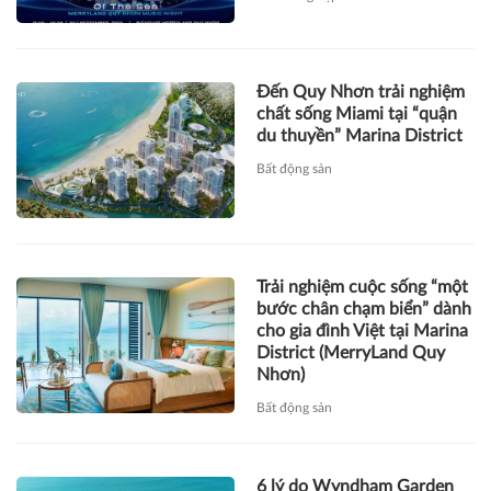
Đến Quy Nhơn trải nghiệm
chất sống Miami tại “quận
du thuyền” Marina District
Bất động sản
Trải nghiệm cuộc sống “một
bước chân chạm biển” dành
cho gia đình Việt tại Marina
District (MerryLand Quy
Nhơn)
Bất động sản
6 lý do Wyndham Garden