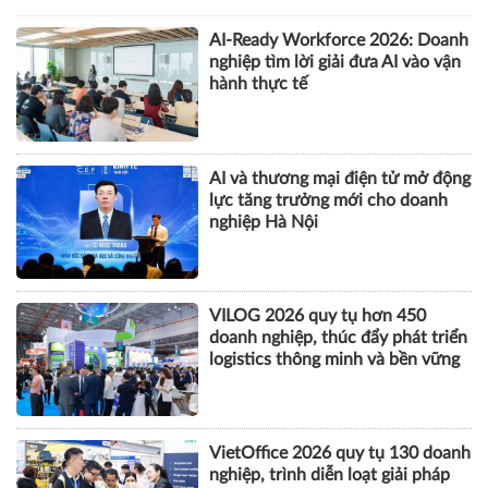
AI-Ready Workforce 2026: Doanh
nghiệp tìm lời giải đưa AI vào vận
hành thực tế
AI và thương mại điện tử mở động
lực tăng trưởng mới cho doanh
nghiệp Hà Nội
VILOG 2026 quy tụ hơn 450
doanh nghiệp, thúc đẩy phát triển
logistics thông minh và bền vững
VietOffice 2026 quy tụ 130 doanh
nghiệp, trình diễn loạt giải pháp