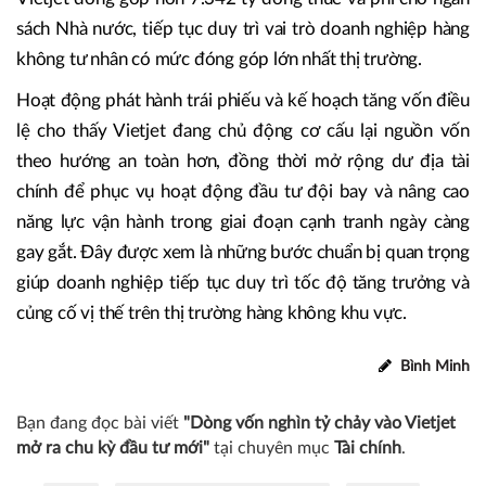
sách Nhà nước, tiếp tục duy trì vai trò doanh nghiệp hàng
không tư nhân có mức đóng góp lớn nhất thị trường.
Hoạt động phát hành trái phiếu và kế hoạch tăng vốn điều
lệ cho thấy Vietjet đang chủ động cơ cấu lại nguồn vốn
theo hướng an toàn hơn, đồng thời mở rộng dư địa tài
chính để phục vụ hoạt động đầu tư đội bay và nâng cao
năng lực vận hành trong giai đoạn cạnh tranh ngày càng
gay gắt. Đây được xem là những bước chuẩn bị quan trọng
giúp doanh nghiệp tiếp tục duy trì tốc độ tăng trưởng và
củng cố vị thế trên thị trường hàng không khu vực.
Bình Minh
Bạn đang đọc bài viết
"Dòng vốn nghìn tỷ chảy vào Vietjet
mở ra chu kỳ đầu tư mới"
tại chuyên mục
Tài chính
.