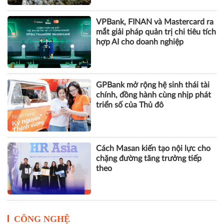
VPBank, FINAN và Mastercard ra
mắt giải pháp quản trị chi tiêu tích
hợp AI cho doanh nghiệp
GPBank mở rộng hệ sinh thái tài
chính, đồng hành cùng nhịp phát
triển số của Thủ đô
Cách Masan kiến tạo nội lực cho
chặng đường tăng trưởng tiếp
theo
CÔNG NGHỆ