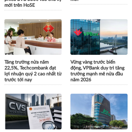
mới trên HoSE
Tăng trưởng nửa năm
Vững vàng trước biến
22,5%, Techcombank đạt
động, VPBank duy trì tăng
lợi nhuận quý 2 cao nhất từ
trưởng mạnh mẽ nửa đầu
trước tới nay
năm 2026