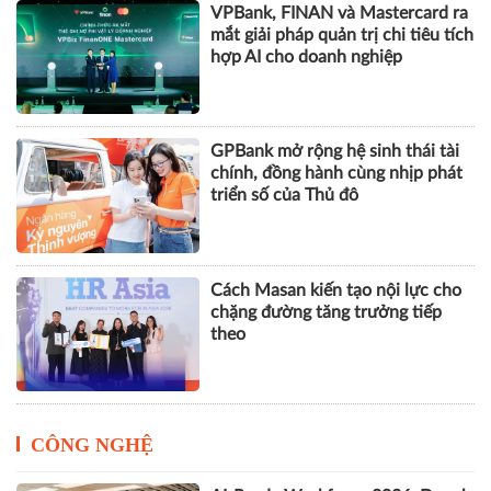
VPBank, FINAN và Mastercard ra
mắt giải pháp quản trị chi tiêu tích
hợp AI cho doanh nghiệp
GPBank mở rộng hệ sinh thái tài
chính, đồng hành cùng nhịp phát
triển số của Thủ đô
Cách Masan kiến tạo nội lực cho
chặng đường tăng trưởng tiếp
theo
CÔNG NGHỆ