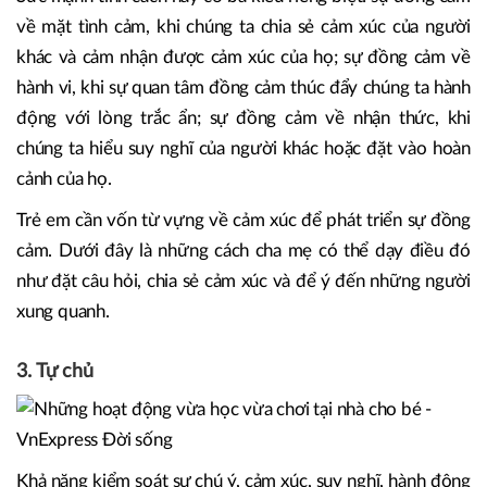
về mặt tình cảm, khi chúng ta chia sẻ cảm xúc của người
khác và cảm nhận được cảm xúc của họ; sự đồng cảm về
hành vi, khi sự quan tâm đồng cảm thúc đẩy chúng ta hành
động với lòng trắc ẩn; sự đồng cảm về nhận thức, khi
chúng ta hiểu suy nghĩ của người khác hoặc đặt vào hoàn
cảnh của họ.
Trẻ em cần vốn từ vựng về cảm xúc để phát triển sự đồng
cảm. Dưới đây là những cách cha mẹ có thể dạy điều đó
như đặt câu hỏi, chia sẻ cảm xúc và để ý đến những người
xung quanh.
3. Tự chủ
Khả năng kiểm soát sự chú ý, cảm xúc, suy nghĩ, hành động