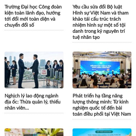
Trường Đại học Công đoàn
Yêu cầu sửa đổi Bộ luật
kiện toàn lãnh đạo, hướng
Hình sự Việt Nam và tham
tới đổi mới toàn diện và
khảo tái cấu trúc trách
chuyển đổi số
nhiệm hình sự một số tội
danh trong kỷ nguyên trí
tuệ nhân tạo
Nghịch lý lao động ngành
Phát triển hạ tầng năng
địa ốc: Thừa quản lý, thiếu
lượng thông minh: Từ kinh
nhân viên…
nghiệm quốc tế đến bài
toán điều phối tại Việt Nam