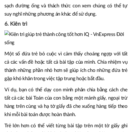
sạch đường ống và thách thức con xem chúng có thể tự
suy nghĩ những phương án khác để sử dụng.
6. Kiên trì
Một số đứa trẻ bỏ cuộc vì cảm thấy choáng ngợp với tất
cả các vấn đề hoặc tất cả bài tập của mình. Chia nhiệm vụ
thành những phần nhỏ hơn sẽ giúp ích cho những đứa trẻ
gặp khó khăn trong việc tập trung hoặc bắt đầu.
Ví dụ, bạn có thể dạy con mình phân chia bằng cách che
tất cả các bài Toán của con bằng một mảnh giấy, ngoại trừ
hàng trên cùng và hạ tờ giấy đã che xuống hàng tiếp theo
khi mỗi bài toán được hoàn thành.
Trẻ lớn hơn có thể viết từng bài tập trên một tờ giấy ghi