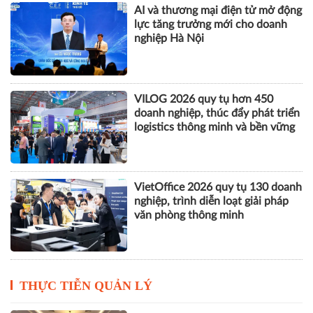
AI và thương mại điện tử mở động
lực tăng trưởng mới cho doanh
nghiệp Hà Nội
VILOG 2026 quy tụ hơn 450
doanh nghiệp, thúc đẩy phát triển
logistics thông minh và bền vững
VietOffice 2026 quy tụ 130 doanh
nghiệp, trình diễn loạt giải pháp
văn phòng thông minh
THỰC TIỄN QUẢN LÝ