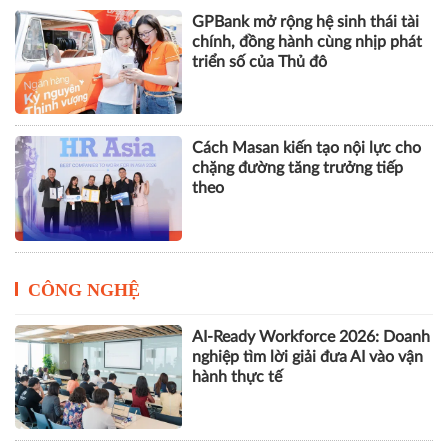
GPBank mở rộng hệ sinh thái tài
chính, đồng hành cùng nhịp phát
triển số của Thủ đô
Cách Masan kiến tạo nội lực cho
chặng đường tăng trưởng tiếp
theo
CÔNG NGHỆ
AI-Ready Workforce 2026: Doanh
nghiệp tìm lời giải đưa AI vào vận
hành thực tế