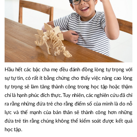
Hầu hết các bậc cha mẹ đều đánh đồng lòng tự trọng với
sự tự tin, có rất ít bằng chứng cho thấy việc nâng cao lòng
tự trọng sẽ làm tăng thành công trong học tập hoặc thậm
chí là hạnh phúc đích thực. Tuy nhiên, các nghiên cứu đã chỉ
ra rằng những đứa trẻ cho rằng điểm số của mình là do nỗ
lực và thế mạnh của bản thân sẽ thành công hơn những
đứa trẻ tin rằng chúng không thể kiểm soát được kết quả
học tập.