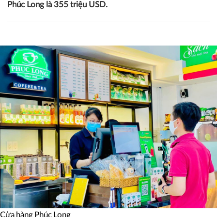
Phúc Long là 355 triệu USD.
Cửa hàng Phúc Long