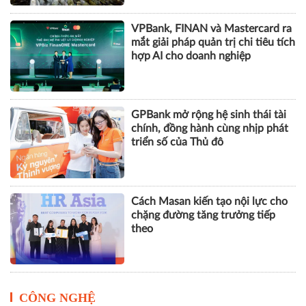
VPBank, FINAN và Mastercard ra
mắt giải pháp quản trị chi tiêu tích
hợp AI cho doanh nghiệp
GPBank mở rộng hệ sinh thái tài
chính, đồng hành cùng nhịp phát
triển số của Thủ đô
Cách Masan kiến tạo nội lực cho
chặng đường tăng trưởng tiếp
theo
CÔNG NGHỆ