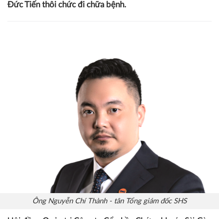
Đức Tiến thôi chức đi chữa bệnh.
Ông Nguyễn Chí Thành - tân Tổng giám đốc SHS