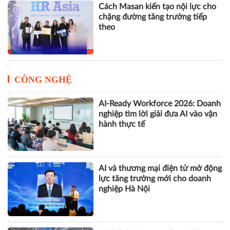
Cách Masan kiến tạo nội lực cho
chặng đường tăng trưởng tiếp
theo
CÔNG NGHỆ
AI-Ready Workforce 2026: Doanh
nghiệp tìm lời giải đưa AI vào vận
hành thực tế
AI và thương mại điện tử mở động
lực tăng trưởng mới cho doanh
nghiệp Hà Nội