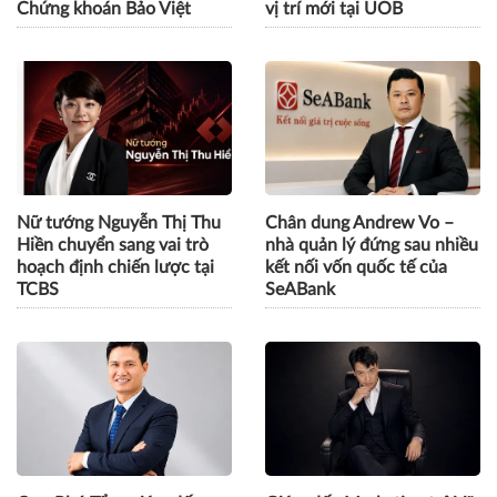
Chứng khoán Bảo Việt
vị trí mới tại UOB
Nữ tướng Nguyễn Thị Thu
Chân dung Andrew Vo –
Hiền chuyển sang vai trò
nhà quản lý đứng sau nhiều
hoạch định chiến lược tại
kết nối vốn quốc tế của
TCBS
SeABank