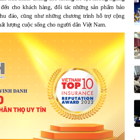
 đến cho khách hàng, đối tác những sản phẩm bảo
 chu đáo, cũng như những chương trình hỗ trợ cộng
hất lượng cuộc sống cho người dân Việt Nam.