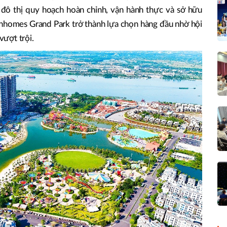
đô thị quy hoạch hoàn chỉnh, vận hành thực và sở hữu
inhomes Grand Park trở thành lựa chọn hàng đầu nhờ hội
vượt trội.