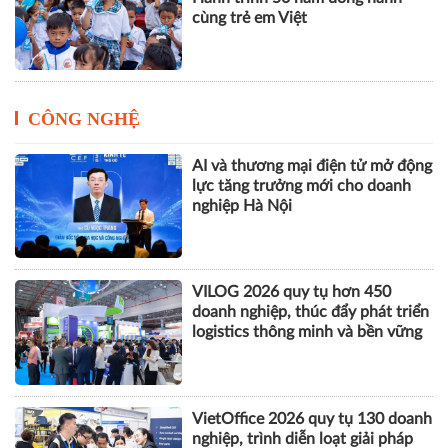
cùng trẻ em Việt
CÔNG NGHỆ
AI và thương mại điện tử mở động
lực tăng trưởng mới cho doanh
nghiệp Hà Nội
VILOG 2026 quy tụ hơn 450
doanh nghiệp, thúc đẩy phát triển
logistics thông minh và bền vững
VietOffice 2026 quy tụ 130 doanh
nghiệp, trình diễn loạt giải pháp