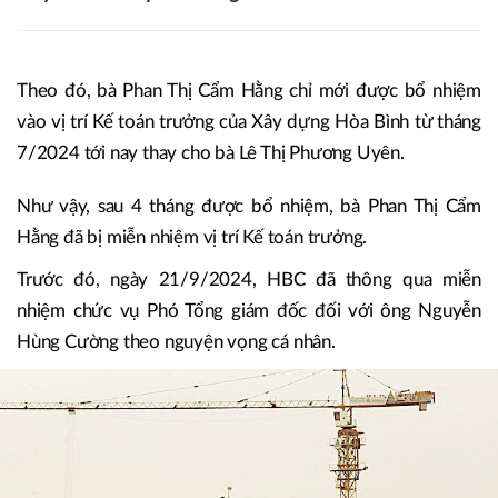
Theo đó, bà Phan Thị Cẩm Hằng chỉ mới được bổ nhiệm
vào vị trí Kế toán trưởng của Xây dựng Hòa Bình từ tháng
7/2024 tới nay thay cho bà Lê Thị Phương Uyên.
Như vậy, sau 4 tháng được bổ nhiệm, bà Phan Thị Cẩm
Hằng đã bị miễn nhiệm vị trí Kế toán trưởng.
Trước đó, ngày 21/9/2024, HBC đã thông qua miễn
nhiệm chức vụ Phó Tổng giám đốc đối với ông Nguyễn
Hùng Cường theo nguyện vọng cá nhân.