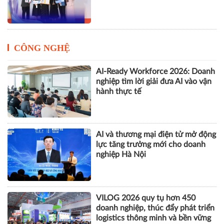
CÔNG NGHỆ
AI-Ready Workforce 2026: Doanh
nghiệp tìm lời giải đưa AI vào vận
hành thực tế
AI và thương mại điện tử mở động
lực tăng trưởng mới cho doanh
nghiệp Hà Nội
VILOG 2026 quy tụ hơn 450
doanh nghiệp, thúc đẩy phát triển
logistics thông minh và bền vững