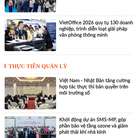
VietOffice 2026 quy tụ 130 doanh
nghiệp, trình diễn loạt giải pháp
văn phòng thông minh
THỰC TIỄN QUẢN LÝ
Việt Nam - Nhật Bản tăng cường
hợp tác thực thi bản quyền trên
môi trường số
Khởi động dự án SMS-MP, góp
phần bảo vệ tầng ozone và giảm
phát thải khí nhà kính