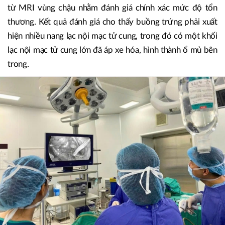
từ MRI vùng chậu nhằm đánh giá chính xác mức độ tổn
thương. Kết quả đánh giá cho thấy buồng trứng phải xuất
hiện nhiều nang lạc nội mạc tử cung, trong đó có một khối
lạc nội mạc tử cung lớn đã áp xe hóa, hình thành ổ mủ bên
trong.