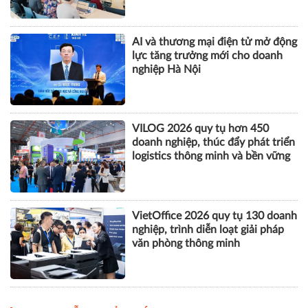
AI và thương mại điện tử mở động
lực tăng trưởng mới cho doanh
nghiệp Hà Nội
VILOG 2026 quy tụ hơn 450
doanh nghiệp, thúc đẩy phát triển
logistics thông minh và bền vững
VietOffice 2026 quy tụ 130 doanh
nghiệp, trình diễn loạt giải pháp
văn phòng thông minh