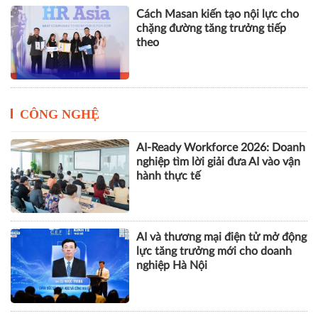
Cách Masan kiến tạo nội lực cho
chặng đường tăng trưởng tiếp
theo
CÔNG NGHỆ
AI-Ready Workforce 2026: Doanh
nghiệp tìm lời giải đưa AI vào vận
hành thực tế
AI và thương mại điện tử mở động
lực tăng trưởng mới cho doanh
nghiệp Hà Nội