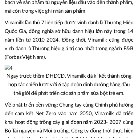
bạch về sản phẩm từ nguyên liệu đầu vào đến thành phẩm,
mà còn trong việc ghi nhãn sản phẩm.
Vinamilk lần thứ 7 liên tiếp được vinh danh là Thương Hiệu
Quốc Gia, đồng nghĩa sở hữu danh hiệu lớn này trong 14
năm liền từ 2010-2024. Đồng thời, Vinamilk cũng được
vinh danh là Thương hiệu giá trị cao nhất trong ngành F&B
(Forbes Việt Nam).
Ngay trước thềm ĐHĐCĐ, Vinamilk đã kí kết thành công
hợp tác chiến lược với 6 tập đoàn dinh dưỡng hàng đầu
thế giới để phát triển các sản phẩm sữa bột trẻ em.
Về phát triển bền vững: Chung tay cùng Chính phủ hướng
đến cam kết Net Zero vào năm 2050, Vinamilk đã triển
khai hoạt động trồng cây giai đoạn năm 2023- 2027 cùng
Bộ Tài nguyên và Môi trường. Công ty đồng thời thực hiện