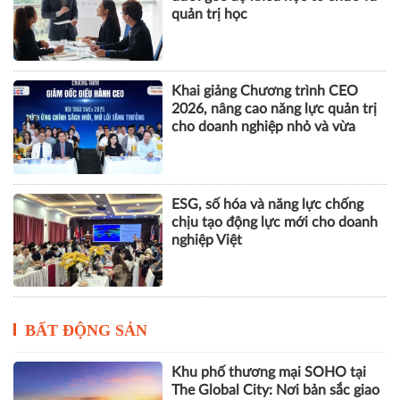
quản trị học
Khai giảng Chương trình CEO
2026, nâng cao năng lực quản trị
cho doanh nghiệp nhỏ và vừa
ESG, số hóa và năng lực chống
chịu tạo động lực mới cho doanh
nghiệp Việt
BẤT ĐỘNG SẢN
Khu phố thương mại SOHO tại
The Global City: Nơi bản sắc giao