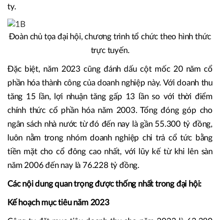
ty.
Đoàn chủ tọa đại hội, chương trình tổ chức theo hình thức
trực tuyến.
Đặc biệt, năm 2023 cũng đánh dấu cột mốc 20 năm cổ
phần hóa thành công của doanh nghiệp này. Với doanh thu
tăng 15 lần, lợi nhuận tăng gấp 13 lần so với thời điểm
chính thức cổ phần hóa năm 2003. Tổng đóng góp cho
ngân sách nhà nước từ đó đến nay là gần 55.300 tỷ đồng,
luôn nằm trong nhóm doanh nghiệp chi trả cổ tức bằng
tiền mặt cho cổ đông cao nhất, với lũy kế từ khi lên sàn
năm 2006 đến nay là 76.228 tỷ đồng.
Các nội dung quan trọng được thống nhất trong đại hội:
Kế hoạch mục tiêu năm 2023